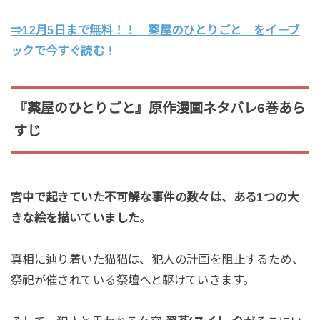
⇒12月5日まで無料！！ 薬屋のひとりごと をイーブ
ックで今すぐ読む！
『薬屋のひとりごと』原作漫画ネタバレ6巻あら
すじ
宮中で起きていた不可解な事件の数々は、ある1つの大
きな絵を描いていました
。
真相に辿り着いた猫猫は、犯人の計画を阻止するため、
祭祀が催されている祭壇へと駆けていきます。