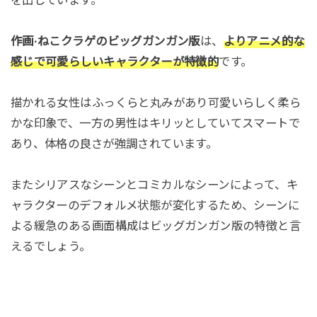
を出しています。
作画·ねこクラゲのビッグガンガン版
は、
よりアニメ的な
感じで可愛らしいキャラクターが特徴的
です。
描かれる女性はふっくらと丸みがあり可愛いらしく柔ら
かな印象で、一方の男性はキリッとしていてスマートで
あり、体格の良さが強調されています。
またシリアスなシーンとコミカルなシーンによって、キ
ャラクターのデフォルメ状態が変化するため、シーンに
よる緩急のある画面構成はビッグガンガン版の特徴と言
えるでしょう。