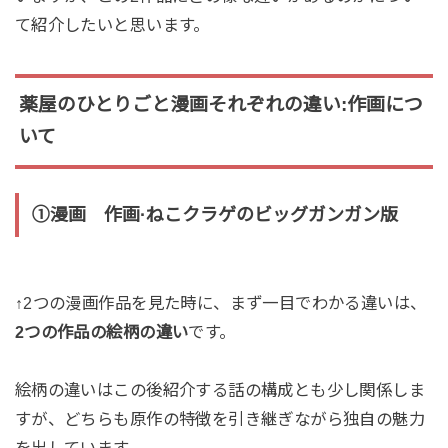
て紹介したいと思います。
薬屋のひとりごと漫画それぞれの違い:作画につ
いて
①漫画 作画·ねこクラゲのビッグガンガン版
↑2つの漫画作品を見た時に、まず一目でわかる違いは、
2つの作品の絵柄の違い
です。
絵柄の違いはこの後紹介する話の構成とも少し関係しま
すが、どちらも原作の特徴を引き継ぎながら独自の魅力