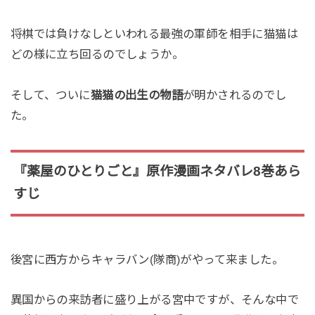
将棋では負けなしといわれる最強の軍師を相手に猫猫は
どの様に立ち回るのでしょうか。
そして、ついに
猫猫の出生の物語
が明かされるのでし
た。
『薬屋のひとりごと』原作漫画ネタバレ8巻あら
すじ
後宮に西方からキャラバン(隊商)がやって来ました。
異国からの来訪者に盛り上がる宮中ですが、そんな中で