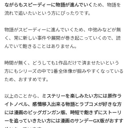
ながらもスピーディーに物語が進んでいく
ため、物語を
流れで追いたいという方にぴったりです。
物語がスピーディーに進んでいくため、中弛みなどが無
く、常に新しい事件や展開が巻き起こっていくので、読
んでいて飽きることはありません。
時間が無く、どうしても1作品だけで済ませたいという
方にもシリーズの中で1番全体像が掴みやすくなっている
ため、おすすめです。
以上のことから、
ミステリーを楽しみたい方には原作ラ
イトノベル、感情移入出来る物語とラブコメが好きな方
には漫画のビッグガンガン版、時短で飽きずにストーリ
ーを追っていきたい方には漫画のサンデーGX版がおすす