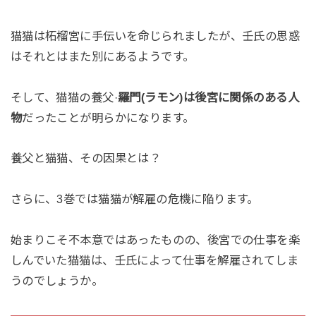
猫猫は柘榴宮に手伝いを命じられましたが、壬氏の思惑
はそれとはまた別にあるようです。
そして、猫猫の養父·
羅門(ラモン)は後宮に関係のある人
物
だったことが明らかになります。
養父と猫猫、その因果とは？
さらに、3巻では猫猫が解雇の危機に陥ります。
始まりこそ不本意ではあったものの、後宮での仕事を楽
しんでいた猫猫は、壬氏によって仕事を解雇されてしま
うのでしょうか。