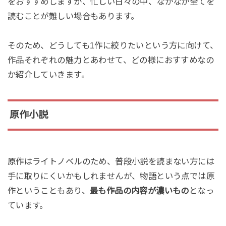
をおすすめしますが、忙しい日々の中、なかなか全てを
読むことが難しい場合もあります。
そのため、どうしても1作に絞りたいという方に向けて、
作品それぞれの魅力とあわせて、どの様におすすめなの
か紹介していきます。
原作小説
原作はライトノベルのため、普段小説を読まない方には
手に取りにくいかもしれませんが、物語という点では原
作ということもあり、
最も作品の内容が濃いもの
となっ
ています。