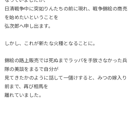
日清戦争中に突如りんたちの前に現れ、戦争錦絵の商売
を始めたいということを
弘次郎へ申し出ます。
しかし、これが新たな火種となることに。
錦絵の路上販売では死ぬまでラッパを手放さなかった兵
隊の美談をまるで自分が
見てきたかのように話して一儲けすると、みつの嫁入り
前まで、再び相馬を
離れていました。