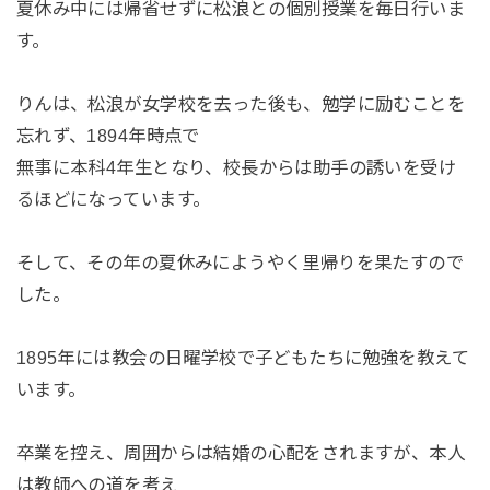
夏休み中には帰省せずに松浪との個別授業を毎日行いま
す。
りんは、松浪が女学校を去った後も、勉学に励むことを
忘れず、1894年時点で
無事に本科4年生となり、校長からは助手の誘いを受け
るほどになっています。
そして、その年の夏休みにようやく里帰りを果たすので
した。
1895年には教会の日曜学校で子どもたちに勉強を教えて
います。
卒業を控え、周囲からは結婚の心配をされますが、本人
は教師への道を考え