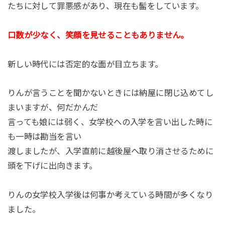
たちに対して罪悪感があり、現在も髷をしています。
口数が少なく、笑顔を見せることもありません。
新しい時代には否定的な面が目立ちます。
りんが言うことを聞かないときには納屋に閉じ込めてし
まいますが、何だかんだ
言っても娘には弱く、女学校への入学を言い出した時に
も一時は勘当を言い
渡しましたが、入学直前に越後屋ヘ取り消させるために
頭を下げに出向きます。
りんの女学校入学後は何事か考えている時間が多くなり
ました。