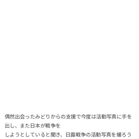
偶然出会ったみどりからの支援で今度は活動写真に手を
出し、また日本が戦争を
しようとしていると聞き、日露戦争の活動写真を撮ろう