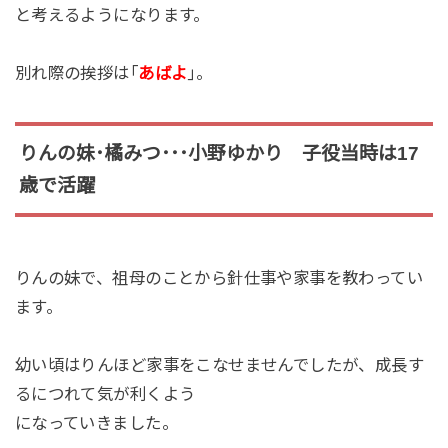
と考えるようになります。
別れ際の挨拶は｢
あばよ
｣。
りんの妹･橘みつ･･･小野ゆかり 子役当時は17
歳で活躍
りんの妹で、祖母のことから針仕事や家事を教わってい
ます。
幼い頃はりんほど家事をこなせませんでしたが、成長す
るにつれて気が利くよう
になっていきました。