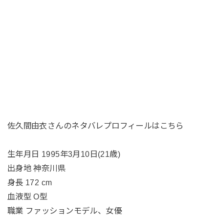
佐久間由衣さんのネタバレプロフィールはこちら
生年月日 1995年3月10日(21歳)
出身地 神奈川県
身長 172 cm
血液型 O型
職業 ファッションモデル、女優