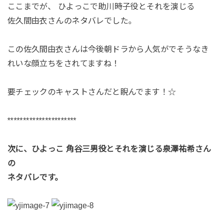
ここまでが、 ひよっこで助川時子役とそれを演じる
佐久間由衣さんのネタバレでした。
この佐久間由衣さんは今後朝ドラから人気がでそうなき
れいな顔立ちをされてますね！
要チェックのキャストさんだと睨んでます！☆
**********************
次に、ひよっこ 角谷三男役とそれを演じる泉澤祐希さん
の
ネタバレです。