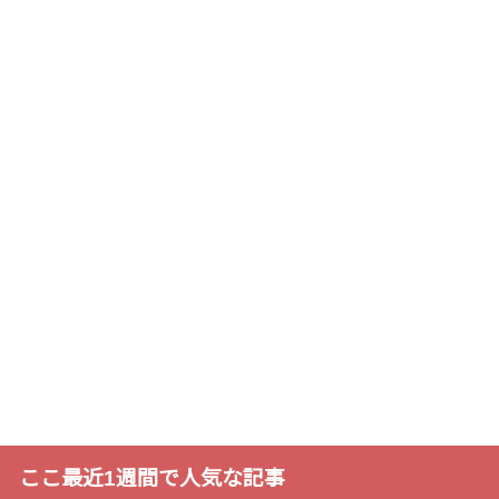
ここ最近1週間で人気な記事