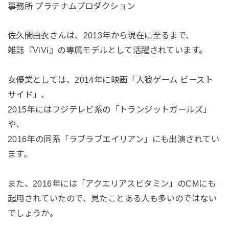
事務所 プラチナムプロダクション
佐久間由衣さんは、2013年から現在に至るまで、
雑誌『ViVi』の専属モデルとして活躍されています。
女優業としては、2014年に映画「人狼ゲーム ビースト
サイド」、
2015年にはフジテレビ系の「トランジットガールズ」
や、
2016年の同系「ラブラブエイリアン」にも出演されてい
ます。
また、2016年には「アクエリアスビタミン」のCMにも
起用されていたので、見たことある人も多いのではない
でしょうか。