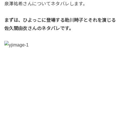
泉澤祐希さんについてネタバレします。
まずは、ひよっこに登場する助川時子とそれを演じる
佐久間由衣さんのネタバレです。