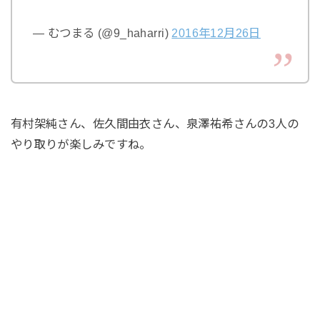
— むつまる (@9_haharri)
2016年12月26日
有村架純さん、佐久間由衣さん、泉澤祐希さんの3人の
やり取りが楽しみですね。