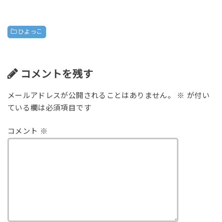
ひよっこ
コメントを残す
メールアドレスが公開されることはありません。
※
が付い
ている欄は必須項目です
コメント
※