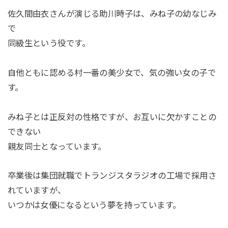
佐久間由衣さんが演じる助川時子は、みね子の幼なじみ
で
同級生という役です。
自他ともに認める村一番の美少女で、気の強い女の子で
す。
みね子とは正反対の性格ですが、お互いに欠かすことの
できない
親友同士となっています。
卒業後は集団就職でトランジスタラジオの工場で採用さ
れていますが、
いつかは女優になるという夢を持っています。