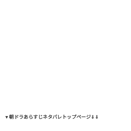
▼朝ドラあらすじネタバレトップページ⇓⇓