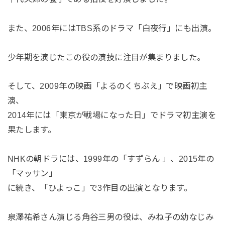
また、2006年にはTBS系のドラマ「白夜行」にも出演。
少年期を演じたこの役の演技に注目が集まりました。
そして、2009年の映画「よるのくちぶえ」で映画初主
演、
2014年には「東京が戦場になった日」でドラマ初主演を
果たします。
NHKの朝ドラには、1999年の「すずらん 」、2015年の
「マッサン」
に続き、「ひよっこ」で3作目の出演となります。
泉澤祐希さん演じる角谷三男の役は、みね子の幼なじみ