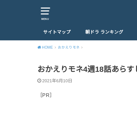
MENU
サイトマップ
朝ドラ ランキング
HOME
おかえりモネ
おかえりモネ4週18話あら
2021年6月10日
［PR］