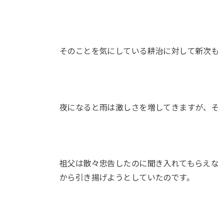
そのことを気にしている耕治に対して新次
夜になると雨は激しさを増してきますが、
祖父は散々忠告したのに聞き入れてもらえ
から引き揚げようとしていたのです。