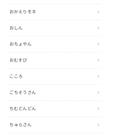
おかえりモネ
おしん
おちょやん
おむすび
こころ
ごちそうさん
ちむどんどん
ちゅらさん