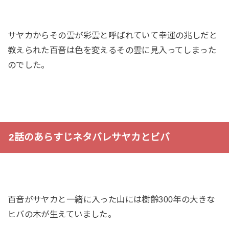
サヤカからその雲が彩雲と呼ばれていて幸運の兆しだと
教えられた百音は色を変えるその雲に見入ってしまった
のでした。
2話のあらすじネタバレサヤカとビバ
百音がサヤカと一緒に入った山には樹齢300年の大きな
ヒバの木が生えていました。