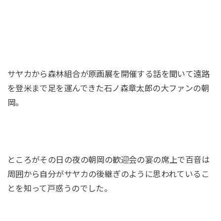
サヤカから森林組合が原画展を開催する話を聞いて遠路
を登米まで足を運んできた石ノ森章太郎の大ファンの朝
岡。
ところがその日の夜の朝岡の歓迎会の宴の席上で百音は
周囲から自分がサヤカの後継ぎのように思われているこ
とを知って戸惑うのでした。