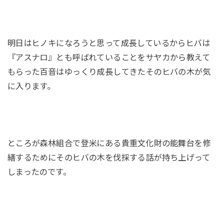
明日はヒノキになろうと思って成長しているからヒバは
『アスナロ』とも呼ばれていることをサヤカから教えて
もらった百音はゆっくり成長してきたそのヒバの木が気
に入ります。
ところが森林組合で登米にある貴重文化財の能舞台を修
繕するためにそのヒバの木を伐採する話が持ち上げって
しまったのです。