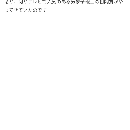
ると、何とテレビで人気のある気象予報士の朝岡覚がや
ってきていたのです。