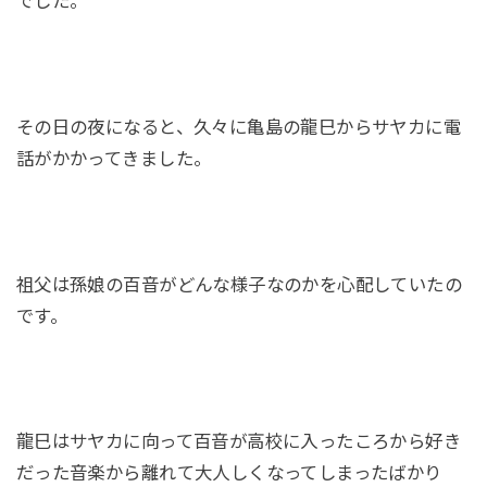
でした。
その日の夜になると、久々に亀島の龍巳からサヤカに電
話がかかってきました。
祖父は孫娘の百音がどんな様子なのかを心配していたの
です。
龍巳はサヤカに向って百音が高校に入ったころから好き
だった音楽から離れて大人しくなってしまったばかり