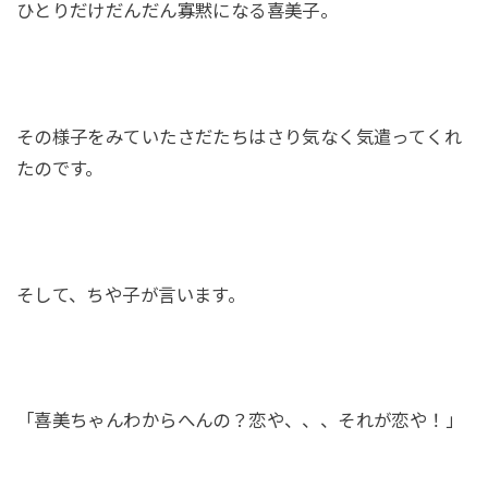
ひとりだけだんだん寡黙になる喜美子。
その様子をみていたさだたちはさり気なく気遣ってくれ
たのです。
そして、ちや子が言います。
「喜美ちゃんわからへんの？恋や、、、それが恋や！」