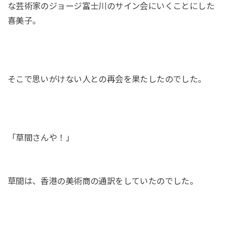
な芸術家のジョージ富士川のサイン会にいくことにした
喜美子。
そこで思いがけない人との再会を果たしたのでした。
「草間さんや！」
草間は、香港の美術商の通訳をしていたのでした。