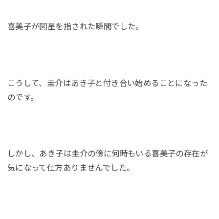
喜美子が図星を指された瞬間でした。
こうして、圭介はあき子と付き合い始めることになった
のです。
しかし、あき子は圭介の傍に何時もいる喜美子の存在が
気になって仕方ありませんでした。