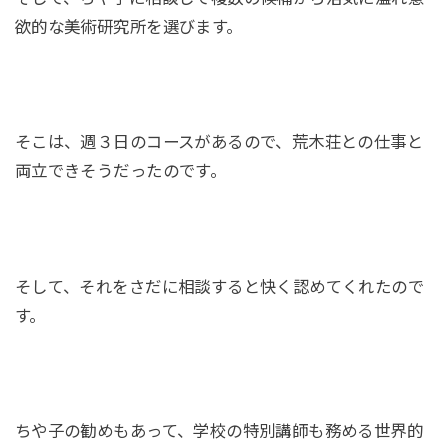
欲的な美術研究所を選びます。
そこは、週３日のコースがあるので、荒木荘との仕事と
両立できそうだったのです。
そして、それをさだに相談すると快く認めてくれたので
す。
ちや子の勧めもあって、学校の特別講師も務める世界的