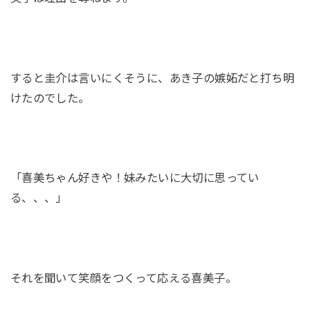
すると圭介は言いにくそうに、あき子の嫉妬だと打ち明
けたのでした。
「喜美ちゃん好きや！妹みたいに大切に思ってい
る、、、」
それを聞いて笑顔をつくって応える喜美子。