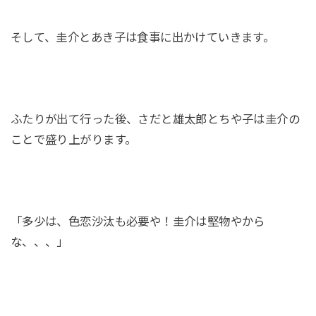
そして、圭介とあき子は食事に出かけていきます。
ふたりが出て行った後、さだと雄太郎とちや子は圭介の
ことで盛り上がります。
「多少は、色恋沙汰も必要や！圭介は堅物やから
な、、、」