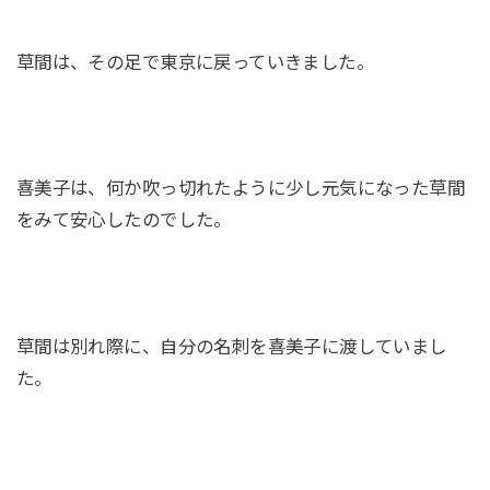
草間は、その足で東京に戻っていきました。
喜美子は、何か吹っ切れたように少し元気になった草間
をみて安心したのでした。
草間は別れ際に、自分の名刺を喜美子に渡していまし
た。