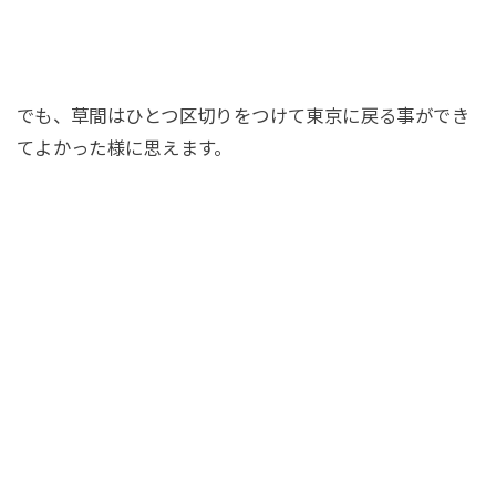
でも、草間はひとつ区切りをつけて東京に戻る事ができ
てよかった様に思えます。