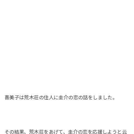
喜美子は荒木荘の住人に圭介の恋の話をしました。
その結果、荒木荘をあげて、圭介の恋を応援しようと云