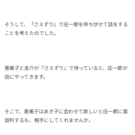
そうして、『さえずり』で庄一郎を待ち伏せて話をする
ことを考えたのでした。
喜美子と圭介が『さえずり』で待っていると、庄一郎が
店にやってきます。
そこで、喜美子はあき子に会わせて欲しいと庄一郎に直
談判するも、相手にしてくれませんか。