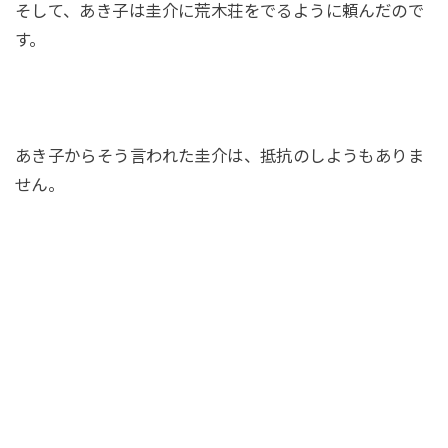
そして、あき子は圭介に荒木荘をでるように頼んだので
す。
あき子からそう言われた圭介は、抵抗のしようもありま
せん。