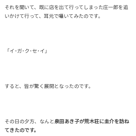
それを聞いて、既に店を出て行ってしまった庄一郎を追
いかけて行って、耳元で囁いてみたのです。
「イ･ガ･ク･セ･イ」
すると、皆が驚く展開となったのです。
その日の夕方、なんと
泉田あき子が荒木荘に圭介を訪ね
てきたのです。