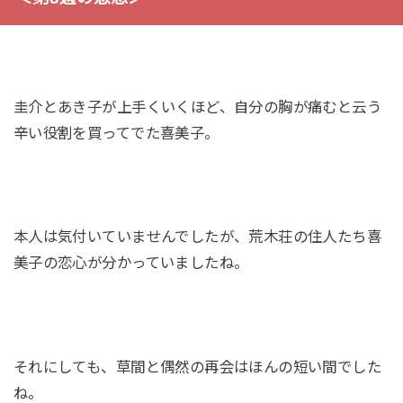
圭介とあき子が上手くいくほど、自分の胸が痛むと云う
辛い役割を買ってでた喜美子。
本人は気付いていませんでしたが、荒木荘の住人たち喜
美子の恋心が分かっていましたね。
それにしても、草間と偶然の再会はほんの短い間でした
ね。