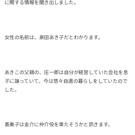
に関する情報を聞き出しました。
女性の名前は、泉田あき子だとわかります。
あきこの父親の、庄一郎は自分が経営していた会社を息
子に譲っていて、今は悠々自適の暮らしをしていたので
した。
喜美子は圭介に仲介役を果たそうかと訊きます。