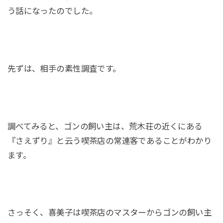
う話になったのでした。
先ずは、相手の素性調査です。
調べてみると、ゴンの飼い主は、荒木荘の近くにある
『さえずり』と云う喫茶店の常連客であることがわかり
ます。
さっそく、喜美子は喫茶店のマスターからゴンの飼い主