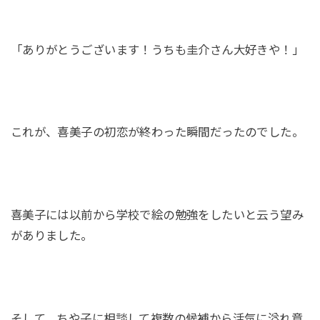
「ありがとうございます！うちも圭介さん大好きや！」
これが、喜美子の初恋が終わった瞬間だったのでした。
喜美子には以前から学校で絵の勉強をしたいと云う望み
がありました。
そして、ちや子に相談して複数の候補から活気に溢れ意