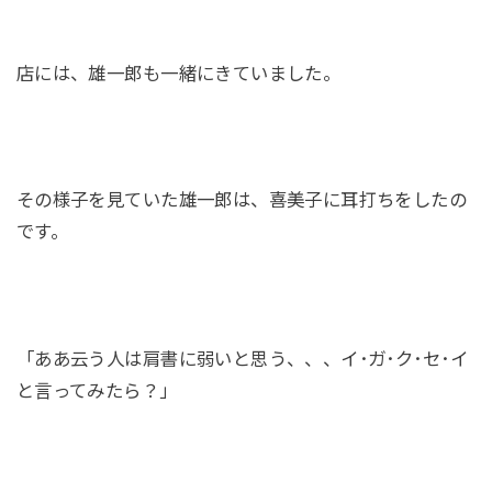
店には、雄一郎も一緒にきていました。
その様子を見ていた雄一郎は、喜美子に耳打ちをしたの
です。
「ああ云う人は肩書に弱いと思う、、、イ･ガ･ク･セ･イ
と言ってみたら？」