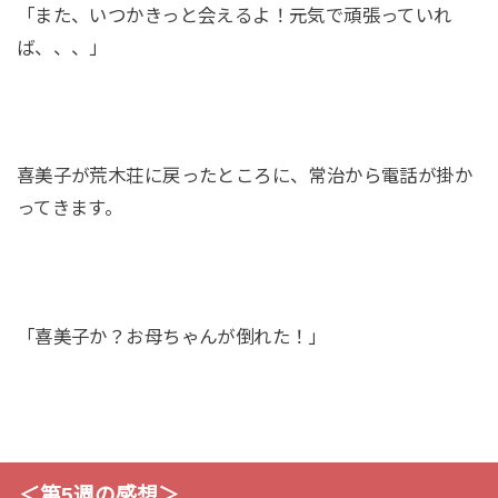
「また、いつかきっと会えるよ！元気で頑張っていれ
ば、、、」
喜美子が荒木荘に戻ったところに、常治から電話が掛か
ってきます。
「喜美子か？お母ちゃんが倒れた！」
＜第5週の感想＞