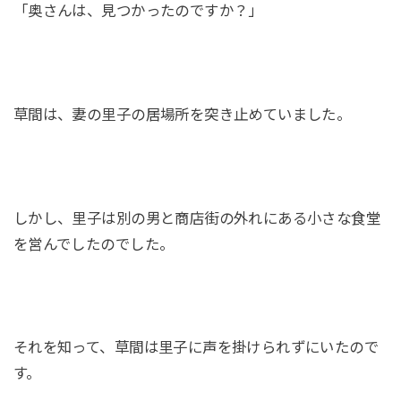
「奥さんは、見つかったのですか？」
草間は、妻の里子の居場所を突き止めていました。
しかし、里子は別の男と商店街の外れにある小さな食堂
を営んでしたのでした。
それを知って、草間は里子に声を掛けられずにいたので
す。