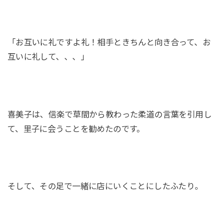
「お互いに礼ですよ礼！相手ときちんと向き合って、お
互いに礼して、、、」
喜美子は、信楽で草間から教わった柔道の言葉を引用し
て、里子に会うことを勧めたのです。
そして、その足で一緒に店にいくことにしたふたり。