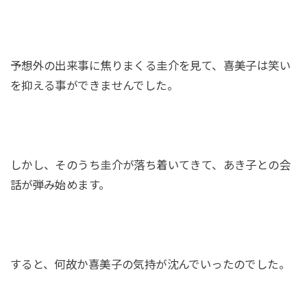
予想外の出来事に焦りまくる圭介を見て、喜美子は笑い
を抑える事ができませんでした。
しかし、そのうち圭介が落ち着いてきて、あき子との会
話が弾み始めます。
すると、何故か喜美子の気持が沈んでいったのでした。