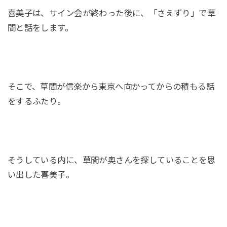
喜美子は、サイン会が終わった後に、「さえずり」で草
間と話をします。
そこで、草間が信楽から東京へ向かってからの積もる話
をするふたり。
そうしている内に、草間が奥さんを探していることを思
い出した喜美子。