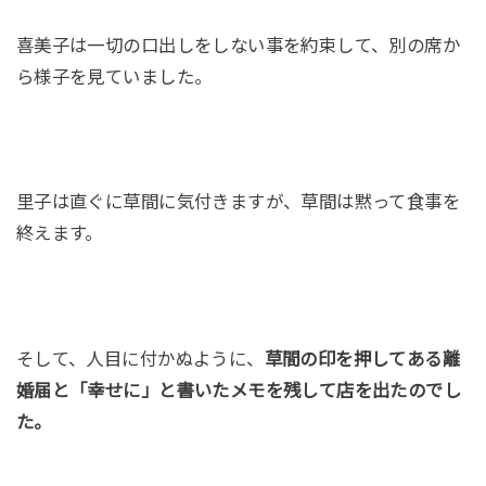
喜美子は一切の口出しをしない事を約束して、別の席か
ら様子を見ていました。
里子は直ぐに草間に気付きますが、草間は黙って食事を
終えます。
そして、人目に付かぬように、
草間の印を押してある離
婚届と「幸せに」と書いたメモを残して店を出たのでし
た。