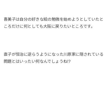
喜美子は自分の好きな絵の勉強を始めようとしていたと
ころだけに何としても大阪に戻りたいところです。
直子が恒治に逆らうようになった川原家に隠されている
問題とはいったい何なんでしょうね!?