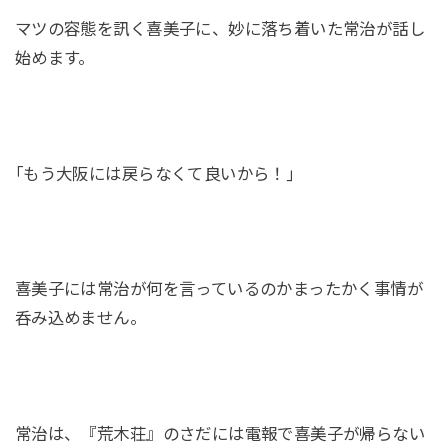
マツの容態を訊く喜美子に、妙に落ち着いた常治が話し
始めます。
｢もう大阪には戻らなくて良いから！｣
喜美子には常治が何を言っているのかまったかく事情が
呑み込めません。
常治は、『荒木荘』のさだには電報で喜美子が帰らない