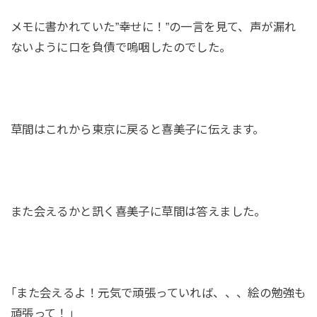
メモに書かれていた”幸せに！”の一言を見て、声が漏れ
ないように口を負債で嗚咽したのでした。
草間はこれから東京に戻ると喜美子に伝えます。
また会えるかと訊く喜美子に草間は答えました。
｢また会えるよ！元気で頑張っていれば、、、絵の勉強も
頑張って！｣