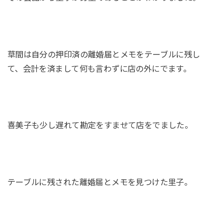
草間は自分の押印済の離婚届とメモをテーブルに残し
て、会計を済まして何も言わずに店の外にでます。
喜美子も少し遅れて勘定をすませて店をでました。
テーブルに残された離婚届とメモを見つけた里子。