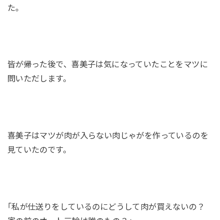
た。
皆が帰った後で、喜美子は気になっていたことをマツに
問いただします。
喜美子はマツが肉が入らない肉じゃがを作っているのを
見ていたのです。
｢私が仕送りをしているのにどうして肉が買えないの？