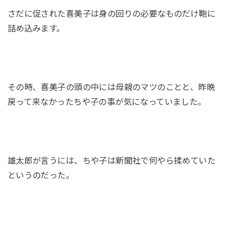
さだに促された喜美子は身の回りの必要なものだけ鞄に
詰め込みます。
その時、喜美子の頭の中には母親のマツのことと、昨晩
戻って来なかったちや子の事が気になっていました。
雄太郎が言うには、ちや子は新聞社で何やら揉めていた
というのだった。