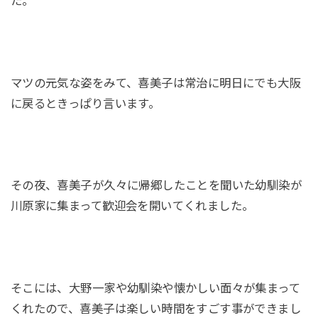
た。
マツの元気な姿をみて、喜美子は常治に明日にでも大阪
に戻るときっぱり言います。
その夜、喜美子が久々に帰郷したことを聞いた幼馴染が
川原家に集まって歓迎会を開いてくれました。
そこには、大野一家や幼馴染や懐かしい面々が集まって
くれたので、喜美子は楽しい時間をすごす事ができまし