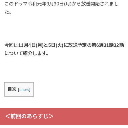
このドラマ令和元年9月30日(月)から放送開始されまし
た。
今回は
11月4日(月)と5日(火)に放送予定の第6週31話32話
について紹介します。
目次
[
show
]
＜前回のあらすじ＞