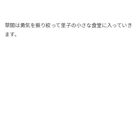
草間は勇気を振り絞って里子の小さな食堂に入っていき
ます。