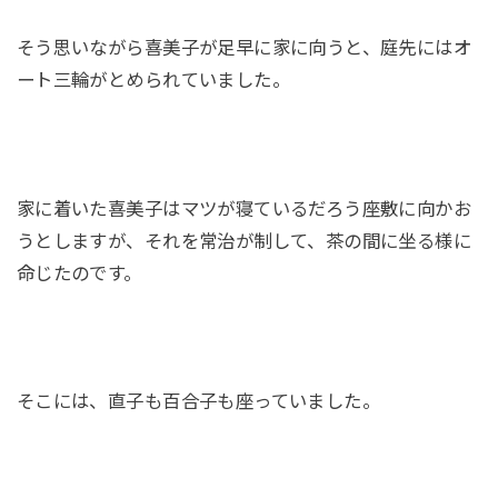
そう思いながら喜美子が足早に家に向うと、庭先にはオ
ート三輪がとめられていました。
家に着いた喜美子はマツが寝ているだろう座敷に向かお
うとしますが、それを常治が制して、茶の間に坐る様に
命じたのです。
そこには、直子も百合子も座っていました。