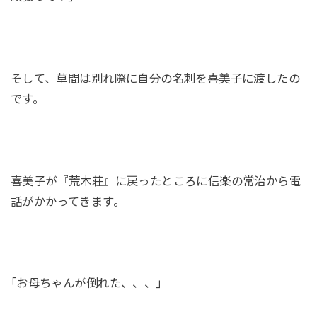
そして、草間は別れ際に自分の名刺を喜美子に渡したの
です。
喜美子が『荒木荘』に戻ったところに信楽の常治から電
話がかかってきます。
｢お母ちゃんが倒れた、、、｣