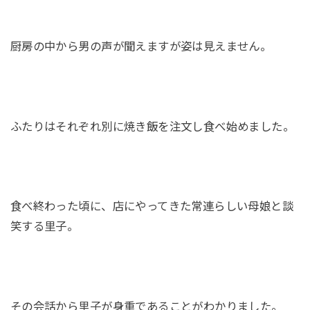
厨房の中から男の声が聞えますが姿は見えません。
ふたりはそれぞれ別に焼き飯を注文し食べ始めました。
食べ終わった頃に、店にやってきた常連らしい母娘と談
笑する里子。
その会話から里子が身重であることがわかりました。