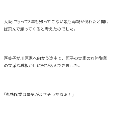
大阪に行って3年も帰ってこない娘も母親が倒れたと聞け
ば飛んで帰ってくると考えたのでした。
喜美子が川原家へ向かう途中で、照子の実家の丸熊陶業
の立派な看板が目に飛び込んできました。
｢丸熊陶業は景気がよさそうだなぁ！｣