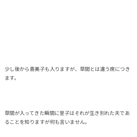
少し後から喜美子も入りますが、草間とは違う席につき
ます。
草間が入ってきた瞬間に里子はそれが生き別れた夫であ
ることを知りますが何も言いません。