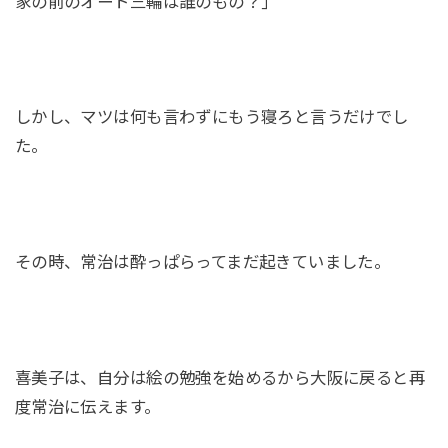
家の前のオート三輪は誰のもの？｣
しかし、マツは何も言わずにもう寝ろと言うだけでし
た。
その時、常治は酔っぱらってまだ起きていました。
喜美子は、自分は絵の勉強を始めるから大阪に戻ると再
度常治に伝えます。