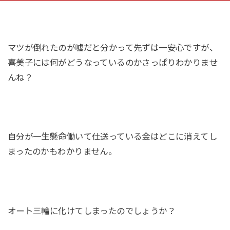
マツが倒れたのが嘘だと分かって先ずは一安心ですが、
喜美子には何がどうなっているのかさっぱりわかりませ
んね？
自分が一生懸命働いて仕送っている金はどこに消えてし
まったのかもわかりません。
オート三輪に化けてしまったのでしょうか？