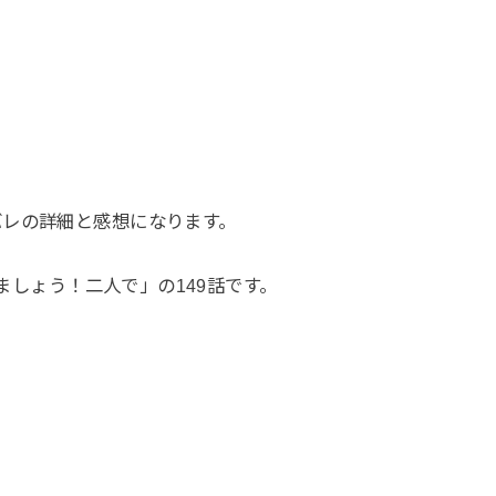
バレの詳細と感想になります。
きましょう！二人で」の149話です。