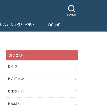
SEARCH
カムカムエヴリバディ
ブギウギ
カテゴリー
あぐり
あさが来た
あまちゃん
あんぱん