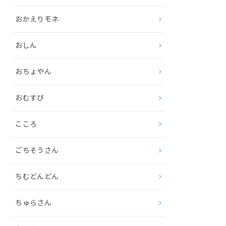
おかえりモネ
おしん
おちょやん
おむすび
こころ
ごちそうさん
ちむどんどん
ちゅらさん