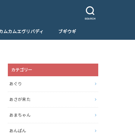
SEARCH
カムカムエヴリバディ
ブギウギ
カテゴリー
あぐり
あさが来た
あまちゃん
あんぱん