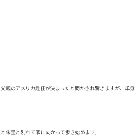
ら父親のアメリカ赴任が決まったと聞かされ驚きますが、単身
臣と朱里と別れて家に向かって歩き始めます。