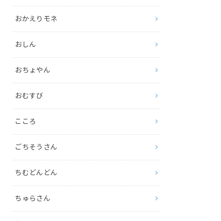
おかえりモネ
おしん
おちょやん
おむすび
こころ
ごちそうさん
ちむどんどん
ちゅらさん