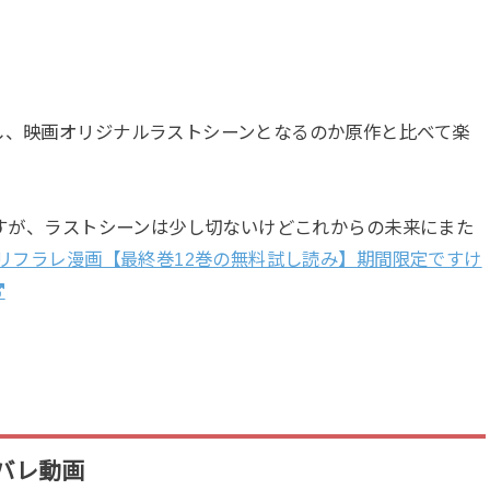
し、映画オリジナルラストシーンとなるのか原作と比べて楽
すが、ラストシーンは少し切ないけどこれからの未来にまた
リフラレ漫画【最終巻12巻の無料試し読み】期間限定ですけ
バレ動画