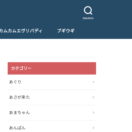
SEARCH
カムカムエヴリバディ
ブギウギ
カテゴリー
あぐり
あさが来た
あまちゃん
あんぱん