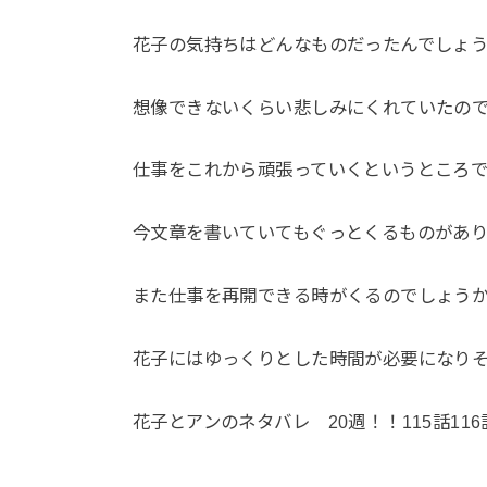
花子の気持ちはどんなものだったんでしょ
想像できないくらい悲しみにくれていたの
仕事をこれから頑張っていくというところ
今文章を書いていてもぐっとくるものがあり
また仕事を再開できる時がくるのでしょう
花子にはゆっくりとした時間が必要になり
花子とアンのネタバレ 20週！！115話1