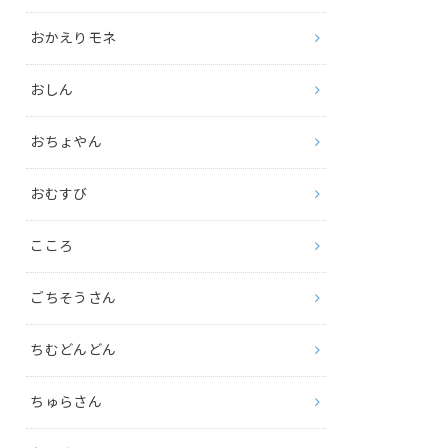
おかえりモネ
おしん
おちょやん
おむすび
こころ
ごちそうさん
ちむどんどん
ちゅらさん