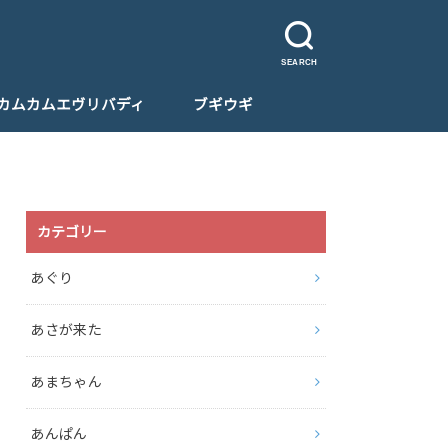
SEARCH
カムカムエヴリバディ
ブギウギ
カテゴリー
あぐり
あさが来た
あまちゃん
あんぱん