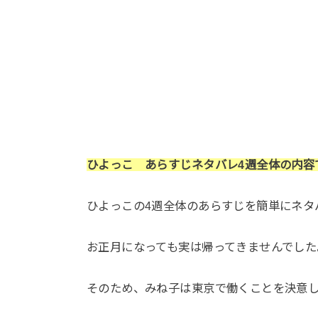
ひよっこ あらすじネタバレ4週全体の内容
ひよっこの4週全体のあらすじを簡単にネタ
お正月になっても実は帰ってきませんでした
そのため、みね子は東京で働くことを決意