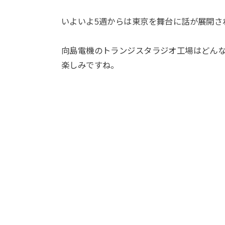
いよいよ5週からは東京を舞台に話が展開さ
向島電機のトランジスタラジオ工場はどん
楽しみですね。