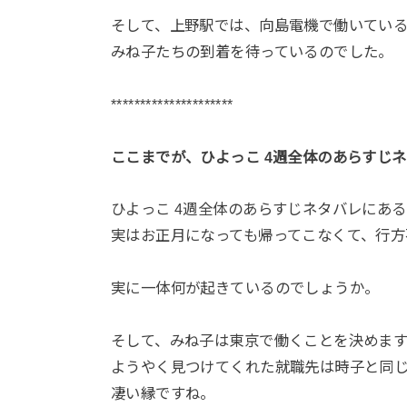
そして、上野駅では、向島電機で働いてい
みね子たちの到着を待っているのでした。
*********************
ここまでが、ひよっこ 4週全体のあらすじ
ひよっこ 4週全体のあらすじネタバレにあ
実はお正月になっても帰ってこなくて、行方
実に一体何が起きているのでしょうか。
そして、みね子は東京で働くことを決めま
ようやく見つけてくれた就職先は時子と同じ
凄い縁ですね。