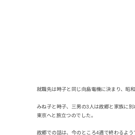
就職先は時子と同じ向島電機に決まり、昭和40
みね子と時子、三男の3人は故郷と家族に別
東京へと旅立つのでした。
故郷での話は、今のところ4週で終わるよう