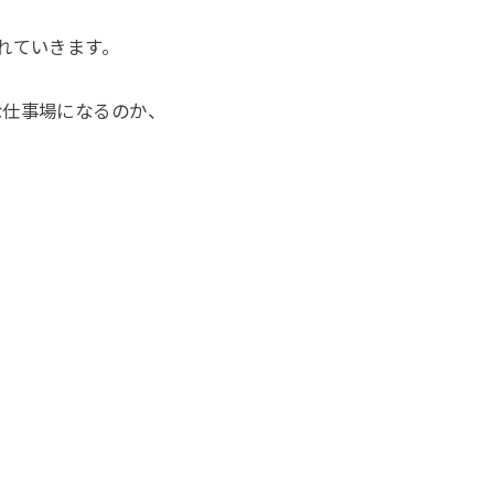
れていきます。
な仕事場になるのか、