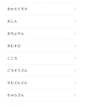
おかえりモネ
おしん
おちょやん
おむすび
こころ
ごちそうさん
ちむどんどん
ちゅらさん