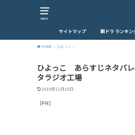
MENU
サイトマップ
朝ドラ ランキン
HOME
ひよっこ
ひよっこ あらすじネタバレ
タラジオ工場
2019年11月10日
［PR］