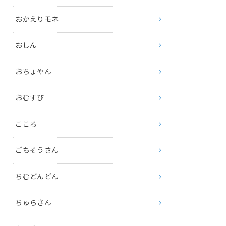
おかえりモネ
おしん
おちょやん
おむすび
こころ
ごちそうさん
ちむどんどん
ちゅらさん