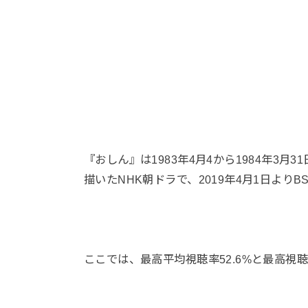
『おしん』は1983年4月4から1984年3
描いたNHK朝ドラで、2019年4月1日より
ここでは、最高平均視聴率52.6%と最高視