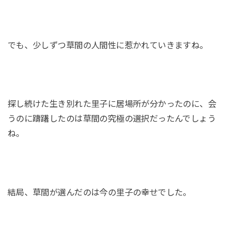
でも、少しずつ草間の人間性に惹かれていきますね。
探し続けた生き別れた里子に居場所が分かったのに、会
うのに躊躇したのは草間の究極の選択だったんでしょう
ね。
結局、草間が選んだのは今の里子の幸せでした。