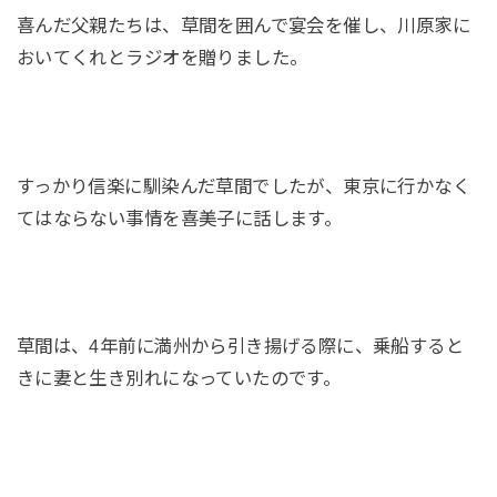
喜んだ父親たちは、草間を囲んで宴会を催し、川原家に
おいてくれとラジオを贈りました。
すっかり信楽に馴染んだ草間でしたが、東京に行かなく
てはならない事情を喜美子に話します。
草間は、4年前に満州から引き揚げる際に、乗船すると
きに妻と生き別れになっていたのです。