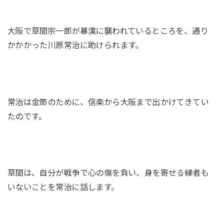
大阪で草間宗一郎が暴漢に襲われているところを、通り
かかかった川原常治に助けられます。
常治は金策のために、信楽から大阪まで出かけてきてい
たのです。
草間は、自分が戦争で心の傷を負い、身を寄せる縁者も
いないことを常治に話します。