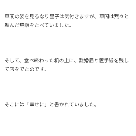
草間の姿を見るなり里子は気付きますが、草間は黙々と
頼んだ焼飯をたべていました。
そして、食べ終わった机の上に、離婚届と置手紙を残し
て店をでたのです。
そこには「幸せに」と書かれていました。