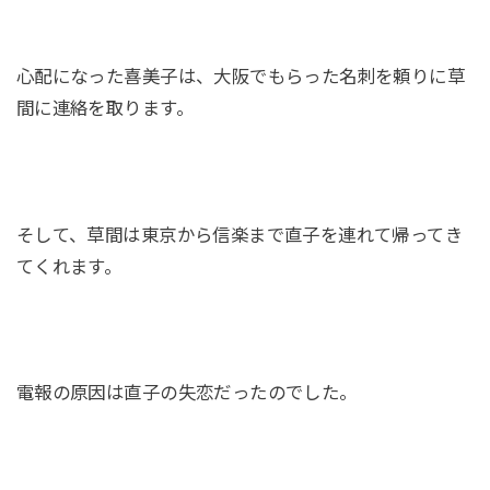
心配になった喜美子は、大阪でもらった名刺を頼りに草
間に連絡を取ります。
そして、草間は東京から信楽まで直子を連れて帰ってき
てくれます。
電報の原因は直子の失恋だったのでした。