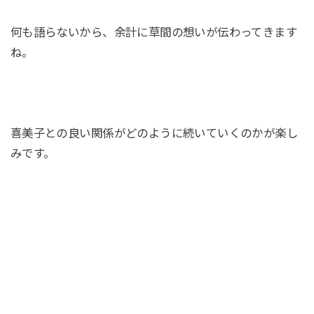
何も語らないから、余計に草間の想いが伝わってきます
ね。
喜美子との良い関係がどのように続いていくのかが楽し
みです。