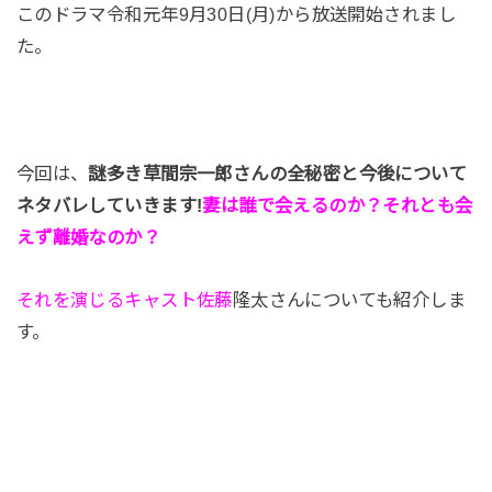
このドラマ令和元年9月30日(月)から放送開始されまし
た。
今回は、
謎多き草間宗一郎さんの全秘密と今後について
ネタバレしていきます!
妻は誰で会えるのか？それとも会
えず離婚なのか？
それを演じるキャスト佐藤
隆太さんについても紹介しま
す。