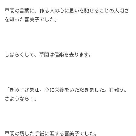
草間の言葉に、作る人の心に思いを馳せることの大切さ
を知った喜美子でした。
しばらくして、草間は信楽を去ります。
「きみ子さま江。心に栄養をいただきました。有難う。
さようなら！」
草間の残した手紙に涙する喜美子でした。