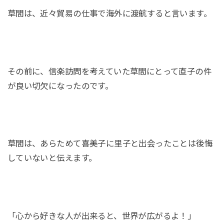
草間は、近々貿易の仕事で海外に渡航すると言います。
その前に、信楽訪問を考えていた草間にとって直子の件
が良い切欠になったのです。
草間は、あらためて喜美子に里子と出会ったことは後悔
していないと伝えます。
「心から好きな人が出来ると、世界が広がるよ！」