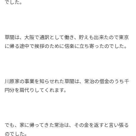
でした。
草間は、大阪で通訳として働き、貯えも出来たので東京
に帰る途中で挨拶のために信楽に立ち寄ったのでした。
川原家の事業を知らせれた草間は、常治の借金のうち千
円分を肩代りしてくれます。
でも、家に帰ってきた常治は、その金を返すと言い張る
のでした。