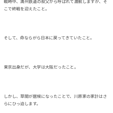
戦時中、満州鉄道の叔父から呼ばれて渡航しますが、そ
こで終戦を迎えたこと。
そして、命ならがら日本に戻ってきていたこと。
東京出身だが、大学は大阪だったこと。
しかし、草間が居候になったことで、川原家の家計はさ
らにひっ迫します。