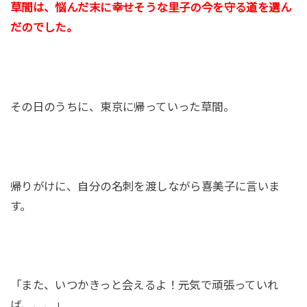
草間は、悩んだ末に幸せそうな里子の今を守る道を選ん
だのでした。
その日のうちに、東京に帰っていった草間。
帰りがけに、自分の名刺を渡しながら喜美子に言いま
す。
「また、いつかきっと会えるよ！元気で頑張っていれ
ば、、、」