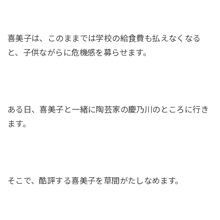
喜美子は、このままでは学校の給食費も払えなくなる
と、子供ながらに危機感を募らせます。
ある日、喜美子と一緒に陶芸家の慶乃川のところに行き
ます。
そこで、酷評する喜美子を草間がたしなめます。