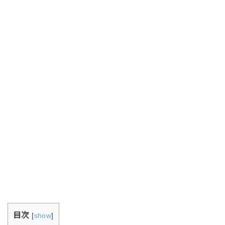
目次
[
show
]