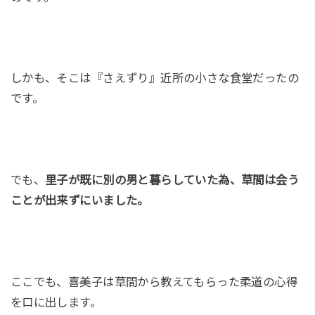
しかも、そこは『さえずり』近所の小さな食堂だったの
です。
でも、
里子が既に別の男と暮らしていた為、草間は会う
ことが出来ずにいました。
ここでも、喜美子は草間から教えてもらった柔道の心得
を口に出します。