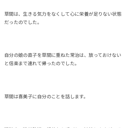
草間は、生きる気力をなくして心に栄養が足りない状態
だったのでした。
自分の娘の直子を草間に重ねた常治は、放っておけない
と信楽まで連れて帰ったのでした。
草間は喜美子に自分のことを話します。