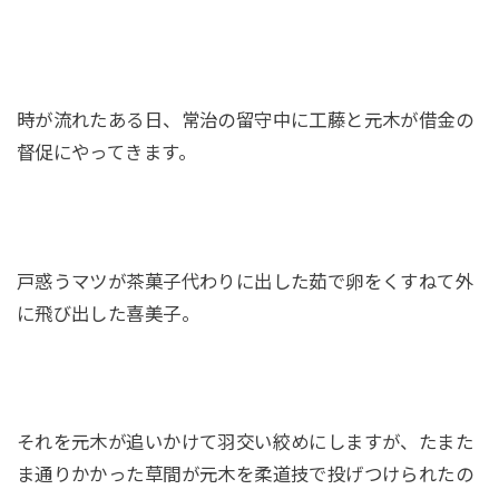
時が流れたある日、常治の留守中に工藤と元木が借金の
督促にやってきます。
戸惑うマツが茶菓子代わりに出した茹で卵をくすねて外
に飛び出した喜美子。
それを元木が追いかけて羽交い絞めにしますが、たまた
ま通りかかった草間が元木を柔道技で投げつけられたの