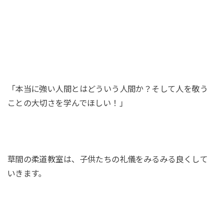
「本当に強い人間とはどういう人間か？そして人を敬う
ことの大切さを学んでほしい！」
草間の柔道教室は、子供たちの礼儀をみるみる良くして
いきます。