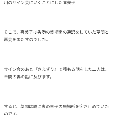
川のサイン会にいくことにした喜美子
そこで、喜美子は香港の美術商の通訳をしていた草間と
再会を果たすのでした。
サイン会のあと『さえずり』で積もる話をした二人は、
草間の妻の話に及びます。
すると、草間は既に妻の里子の居場所を突き止めていた
のです。