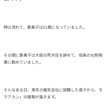
時は流れて、喜美子は21歳になっていました。
その間に喜美子は大阪の荒木荘を辞めて、信楽の丸熊陶
業に勤めていました。
そんなある日、東京の電気会社に就職した直子から、モ
ウアカン」の電報が届きます。