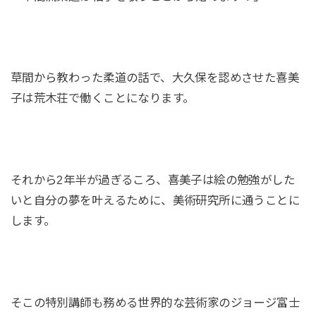
草間から教わった柔道の話で、大久保を認めさせた喜美
子は荒木荘で働くことになります。
それから2年半が過ぎるころ、喜美子は絵の勉強がした
いと自分の夢を叶えるために、美術研究所に通うことに
します。
そこの特別講師も務める世界的な芸術家のジョージ富士