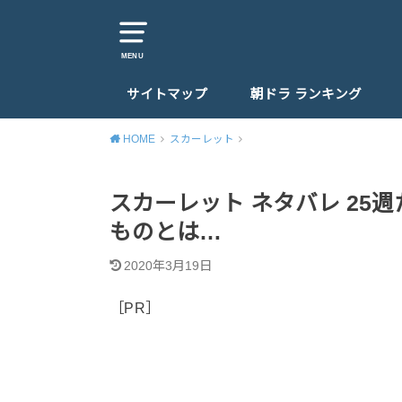
MENU
サイトマップ
朝ドラ ランキング
HOME
スカーレット
スカーレット ネタバレ 25
ものとは…
2020年3月19日
［PR］