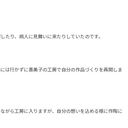
探したり、病人に見舞いに来たりしていたのです。
』には行かずに喜美子の工房で自分の作品づくりを再開しま
しながら工房に入りますが、自分の想いを込める様に作陶に