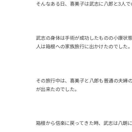
そんなある日、喜美子は武志に八郎と3人で
武志の身体は手術が成功したものの小康状態
人は箱根への家族旅行に出かけたのでした
その旅行中は、喜美子と八郎も普通の夫婦の
が出来たのでした。
箱根から信楽に戻ってきた時、武志は八朗に