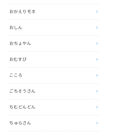
おかえりモネ
おしん
おちょやん
おむすび
こころ
ごちそうさん
ちむどんどん
ちゅらさん