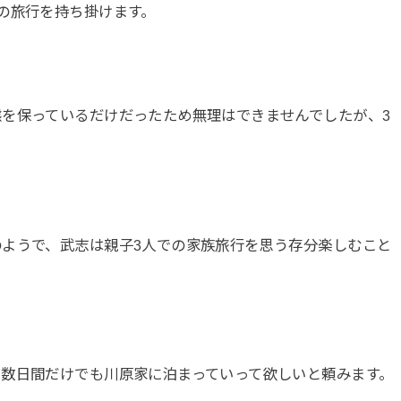
の旅行を持ち掛けます。
を保っているだけだったため無理はできませんでしたが、3
。
ようで、武志は親子3人での家族旅行を思う存分楽しむこと
数日間だけでも川原家に泊まっていって欲しいと頼みます。