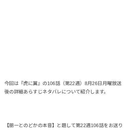
今回は『虎に翼』の106話（第22週）8月26日月曜放送
後の詳細あらすじネタバレについて紹介します。
【朋一とのどかの本音】と題して第22週106話をお送り