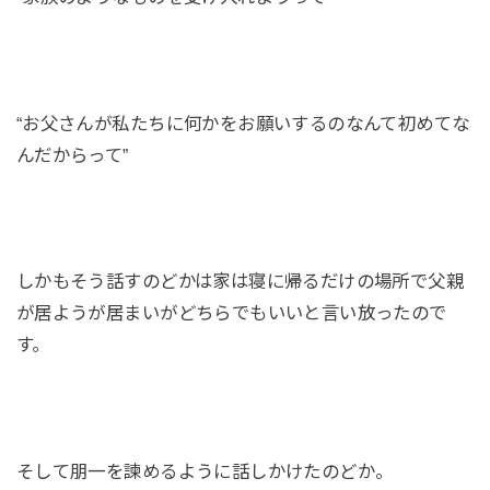
“お父さんが私たちに何かをお願いするのなんて初めてな
んだからって”
しかもそう話すのどかは家は寝に帰るだけの場所で父親
が居ようが居まいがどちらでもいいと言い放ったので
す。
そして朋一を諫めるように話しかけたのどか。