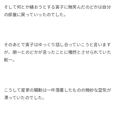
そして何とか繕おうとする寅子に微笑んだのどかは自分
の部屋に戻っていったのでした。
そのあとで寅子はゆっくり話し合っていこうと言います
が、朋一とのどかが言ったことに唖然とさせられていた
航一。
こうして星家の騒動は一件落着したものの微妙な空気が
漂っていたのでした。