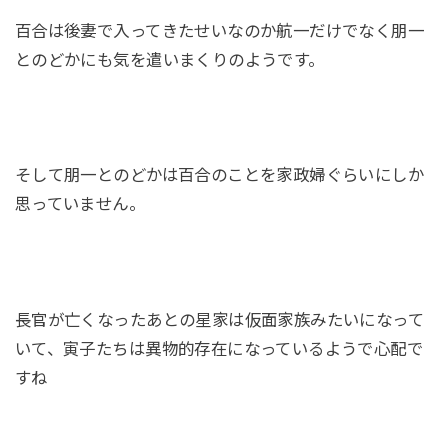
百合は後妻で入ってきたせいなのか航一だけでなく朋一
とのどかにも気を遣いまくりのようです。
そして朋一とのどかは百合のことを家政婦ぐらいにしか
思っていません。
長官が亡くなったあとの星家は仮面家族みたいになって
いて、寅子たちは異物的存在になっているようで心配で
すね