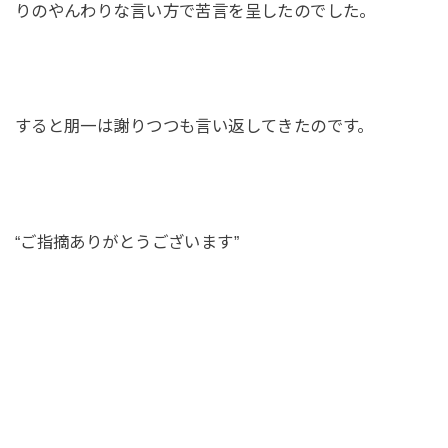
りのやんわりな言い方で苦言を呈したのでした。
すると朋一は謝りつつも言い返してきたのです。
“ご指摘ありがとうございます”