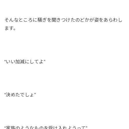
そんなところに騒ぎを聞きつけたのどかが姿をあらわし
ます。
“いい加減にしてよ”
“決めたでしょ”
“家族のようなものを受け入れようって”