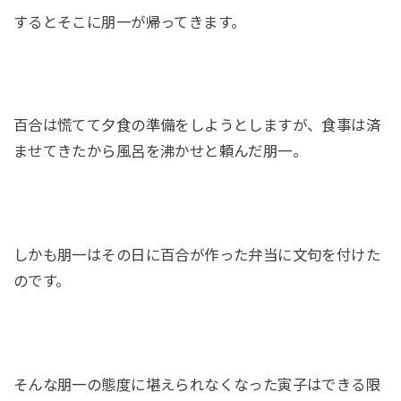
するとそこに朋一が帰ってきます。
百合は慌てて夕食の準備をしようとしますが、食事は済
ませてきたから風呂を沸かせと頼んだ朋一。
しかも朋一はその日に百合が作った弁当に文句を付けた
のです。
そんな朋一の態度に堪えられなくなった寅子はできる限