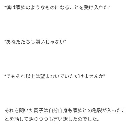
“僕は家族のようなものになることを受け入れた”
“あなたたちも嫌いじゃない”
“でもそれ以上は望まないでいただけませんか”
それを聞いた寅子は自分自身も家族との亀裂が入ったこ
とを話して謝りつつも言い訳したのでした。