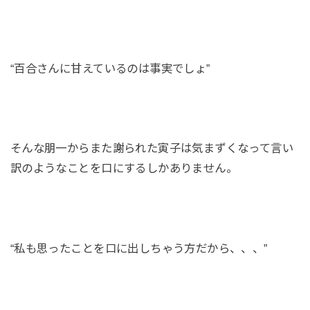
“百合さんに甘えているのは事実でしょ”
そんな朋一からまた謝られた寅子は気まずくなって言い
訳のようなことを口にするしかありません。
“私も思ったことを口に出しちゃう方だから、、、”