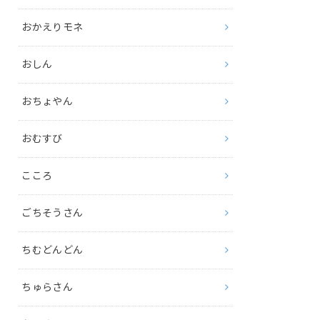
おかえりモネ
おしん
おちょやん
おむすび
こころ
ごちそうさん
ちむどんどん
ちゅらさん