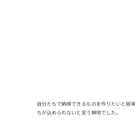
自分たちで納得できるものを作りたいと坂
ちが込められないと言う神地でした。