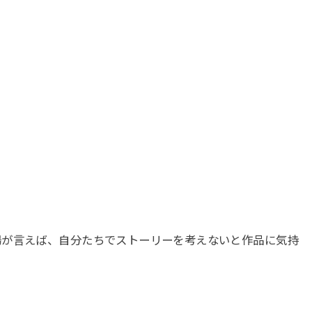
場が言えば、自分たちでストーリーを考えないと作品に気持