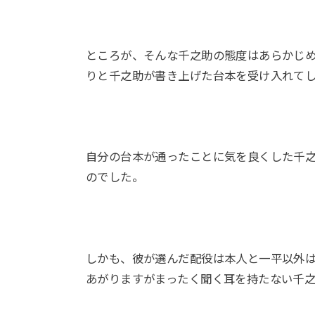
ところが、そんな千之助の態度はあらかじ
りと千之助が書き上げた台本を受け入れて
自分の台本が通ったことに気を良くした千
のでした。
しかも、彼が選んだ配役は本人と一平以外
あがりますがまったく聞く耳を持たない千