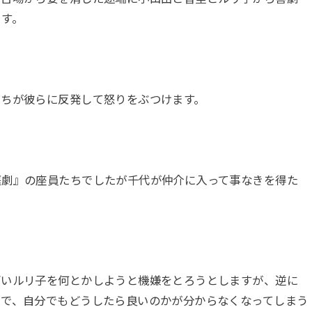
ます。
たちが彼らに反発して怒りをぶつけます。
庭劇』の座員たちでしたが千代が仲介に入って事なきを得た
高いルリ子を何とかしようと機嫌をとろうとしますが、逆に
まで、自分でもどうしたら良いのかが分からなくなってしまう