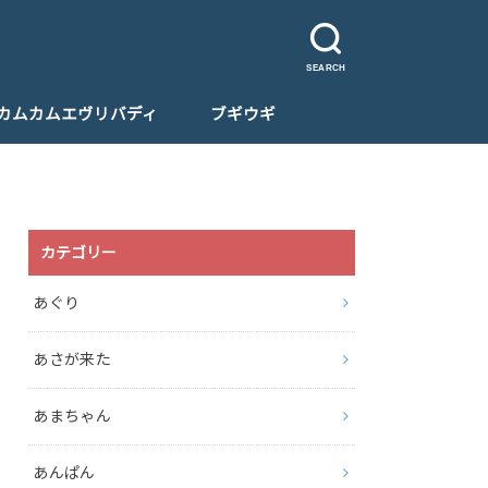
SEARCH
カムカムエヴリバディ
ブギウギ
カテゴリー
あぐり
あさが来た
あまちゃん
あんぱん