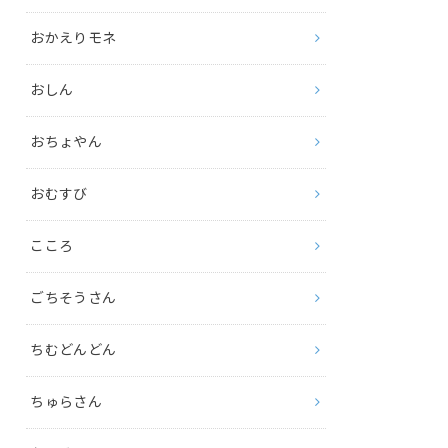
おかえりモネ
おしん
おちょやん
おむすび
こころ
ごちそうさん
ちむどんどん
ちゅらさん