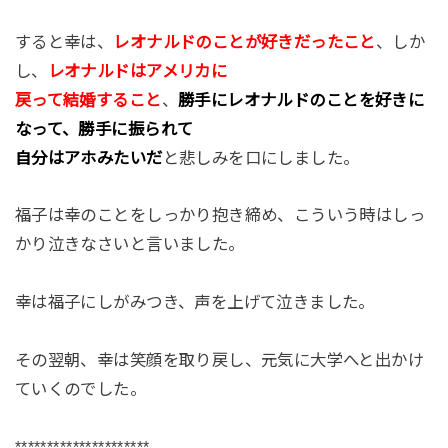
すると幸は、
レオナルドのことが好きだったこと
、しか
し、
レオナルドはアメリカに
戻って結婚すること
、
勝手にレオナルドのことを好きに
なって、勝手に振られて
自分はアホみたいだ
と悲しみを口にしました。
福子は幸のことをしっかり抱き締め、こういう時はしっ
かり泣きなさいと言いました。
幸は福子にしがみつき、声を上げて泣きました。
その翌朝、幸は笑顔を取り戻し、元気に大学へと出かけ
ていくのでした。
*********************