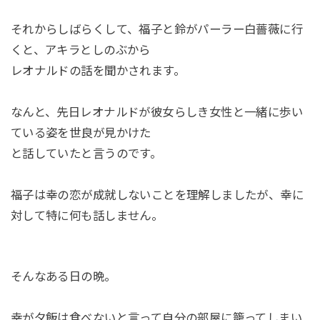
それからしばらくして、福子と鈴がパーラー白薔薇に行
くと、アキラとしのぶから
レオナルドの話を聞かされます。
なんと、先日レオナルドが彼女らしき女性と一緒に歩い
ている姿を世良が見かけた
と話していたと言うのです。
福子は幸の恋が成就しないことを理解しましたが、幸に
対して特に何も話しません。
そんなある日の晩。
幸が夕飯は食べないと言って自分の部屋に籠ってしまい