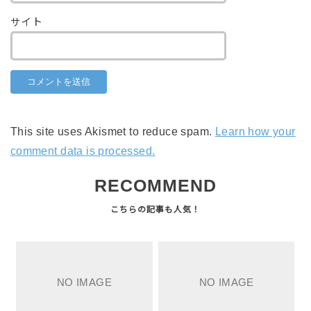
サイト
This site uses Akismet to reduce spam.
Learn how your
comment data is processed.
RECOMMEND