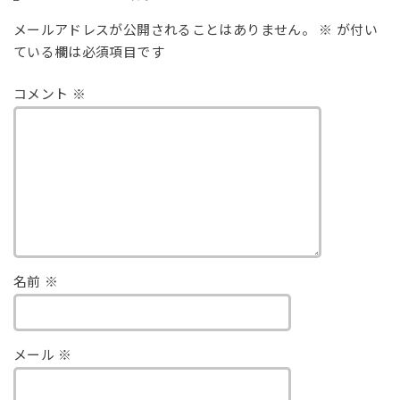
メールアドレスが公開されることはありません。
※
が付い
ている欄は必須項目です
コメント
※
名前
※
メール
※