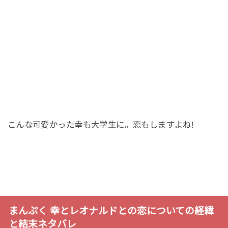
こんな可愛かった幸も大学生に。恋もしますよね!
まんぷく 幸とレオナルドとの恋についての経緯
と結末ネタバレ