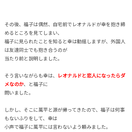
その後、福子は偶然、自宅前でレオナルドが幸を抱き締
めるところを見てしまい、
福子に見られたことを知ると幸は動揺しますが、外国人
は友達同士でも抱き合うのが
当たり前と説明しました。
そう言いながらも幸は、
レオナルドと恋人になったらダ
メなのか
、と福子に
問いました。
しかし、そこに萬平と源が帰ってきたので、福子は何事
もないふりをして、幸は
小声で福子に萬平には言わないよう頼みました。