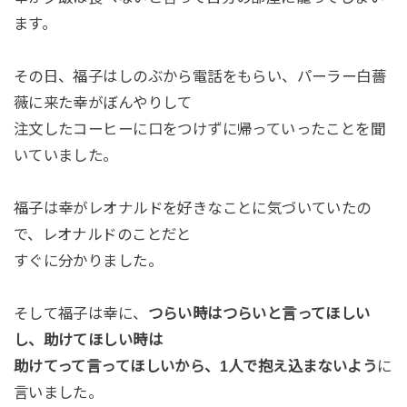
ます。
その日、福子はしのぶから電話をもらい、パーラー白薔
薇に来た幸がぼんやりして
注文したコーヒーに口をつけずに帰っていったことを聞
いていました。
福子は幸がレオナルドを好きなことに気づいていたの
で、レオナルドのことだと
すぐに分かりました。
そして福子は幸に、
つらい時はつらいと言ってほしい
し、助けてほしい時は
助けてって言ってほしいから、1人で抱え込まないよう
に
言いました。