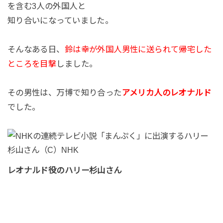
を含む3人の外国人と
知り合いになっていました。
そんなある日、
鈴は幸が外国人男性に送られて帰宅した
ところを目撃
しました。
その男性は、万博で知り合った
アメリカ人のレオナルド
でした。
レオナルド役のハリー杉山さん