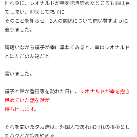
別れ際に、レオナルドが幸を抱き締めたところも鈴は見
てしまい、仰天して福子に
そのことを知らせ、2人の関係について問い質すように
迫りました。
躊躇いながら福子が幸に尋ねてみると、幸はレオナルド
とはただの友達だと
言いました。
福子と鈴が香田家を訪れた日に、
レオナルドが幸を抱き
締めていた話を鈴が
持ち出します。
それを聞いたタカ達は、外国人であれば別れの挨拶とし
てハグとか抱き締める