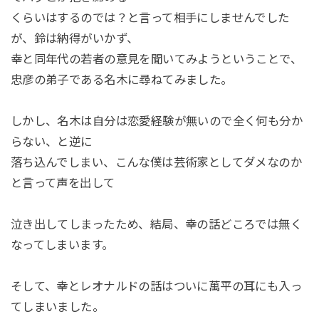
くらいはするのでは？と言って相手にしませんでした
が、鈴は納得がいかず、
幸と同年代の若者の意見を聞いてみようということで、
忠彦の弟子である名木に尋ねてみました。
しかし、名木は自分は恋愛経験が無いので全く何も分か
らない、と逆に
落ち込んでしまい、こんな僕は芸術家としてダメなのか
と言って声を出して
泣き出してしまったため、結局、幸の話どころでは無く
なってしまいます。
そして、幸とレオナルドの話はついに萬平の耳にも入っ
てしまいました。