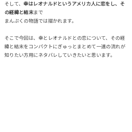
そして、
幸はレオナルドというアメリカ人に恋をし、そ
の経緯と結末
まで
まんぷくの物語では描かれます。
そこで今回は、幸とレオナルドとの恋について、その経
緯と結末をコンパクトにぎゅっとまとめて一連の流れが
知りたい方用にネタバレしていきたいと思います。