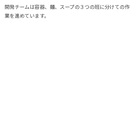
開発チームは容器、麺、スープの３つの班に分けての作
業を進めています。