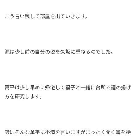
こう言い残して部屋を出ていきます。
源は少し前の自分の姿を久坂に重ねるのでした。
萬平は少し早めに帰宅して福子と一緒に台所で麺の揚げ
方を研究します。
鈴はそんな萬平に不満を言いますがまったく聞く耳を持