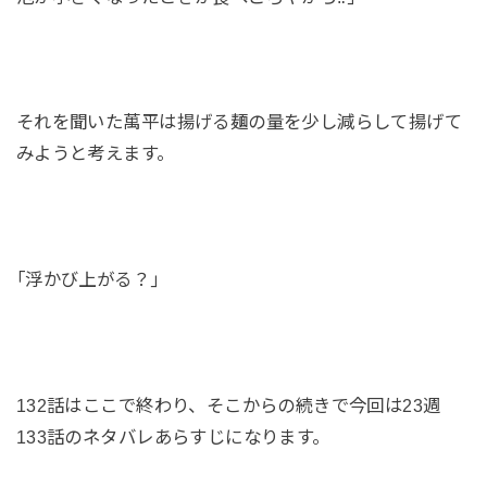
それを聞いた萬平は揚げる麺の量を少し減らして揚げて
みようと考えます。
｢浮かび上がる？｣
132話はここで終わり、そこからの続きで今回は23週
133話のネタバレあらすじになります。