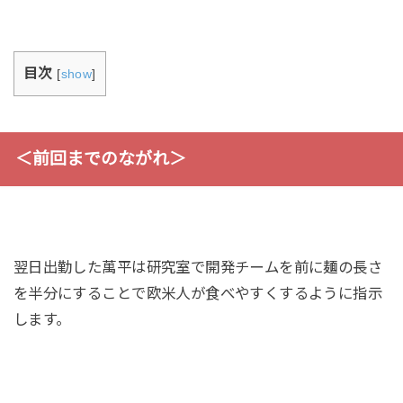
目次
[
show
]
＜前回までのながれ＞
翌日出勤した萬平は研究室で開発チームを前に麺の長さ
を半分にすることで欧米人が食べやすくするように指示
します。