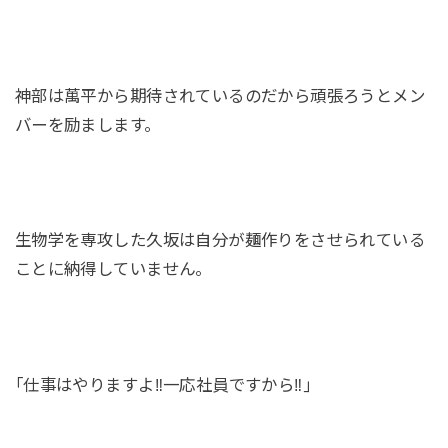
神部は萬平から期待されているのだから頑張ろうとメン
バーを励まします。
生物学を専攻した久坂は自分が麺作りをさせられている
ことに納得していません。
｢仕事はやりますよ‼一応社員ですから‼｣