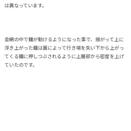
は異なっています。
金網の中で麺が動けるようになった事で、揚がって上に
浮き上がった麺は蓋によって行き場を失い下から上がっ
てくる麺に押しつぶされるように上層部から密度を上げ
ていたのです。