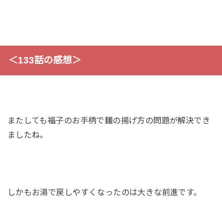
＜133話の感想＞
またしても福子のお手柄で麺の揚げ方の問題が解決でき
ましたね。
しかもお湯で戻しやすくなったのは大きな前進です。