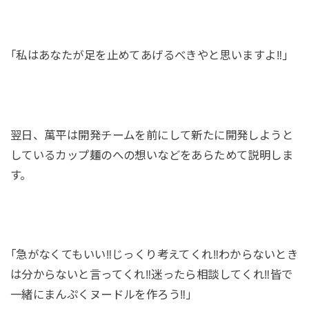
｢私はあなたが足を止めてあげるべきやと思いますよ‼｣
翌日、萬平は開発チームを前にして新たに開発しようと
しているカップ麺のへの想いなどをあらためて説明しま
す。
｢急がなくてもいい‼じっくり考えてくれ‼わからないとき
は分からないと言ってくれ‼迷ったら相談してくれ‼皆で
一緒にまんぷくヌードルを作ろう‼｣