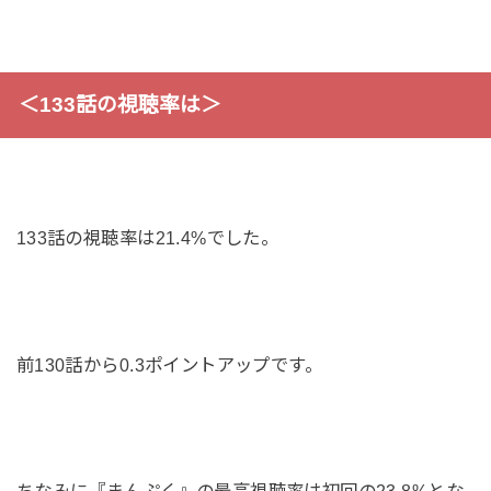
＜133話の視聴率は＞
133話の視聴率は21.4%でした。
前130話から0.3ポイントアップです。