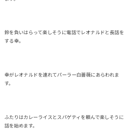
鈴を負いはらって楽しそうに電話でレオナルドと長話を
する幸。
幸がレオナルドを連れてパーラー白薔薇にあらわれま
す。
ふたりはカレーライスとスパゲティを頼んで楽しそうに
話を始めます。