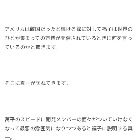
アメリカは敵国だったと続ける鈴に対して福子は世界の
ひとが集まっての万博が開催されているときに何を言っ
ているのかと驚きます。
そこに真一が訪ねてきます。
萬平のスピードに開発メンバーの面々がついていけなく
なって最悪の雰囲気になりつつあると福子に説明する真
一。