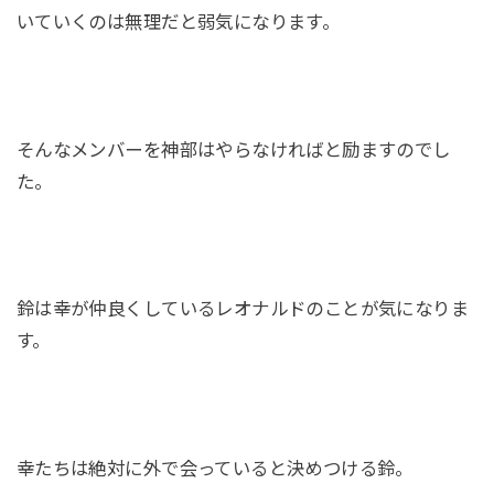
いていくのは無理だと弱気になります。
そんなメンバーを神部はやらなければと励ますのでし
た。
鈴は幸が仲良くしているレオナルドのことが気になりま
す。
幸たちは絶対に外で会っていると決めつける鈴。