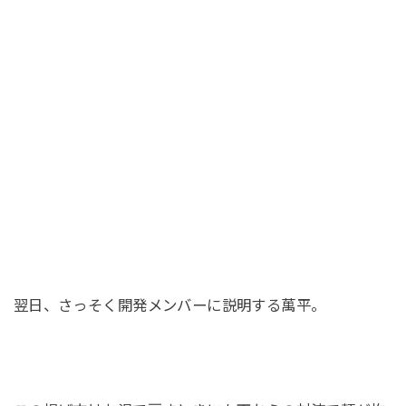
翌日、さっそく開発メンバーに説明する萬平。