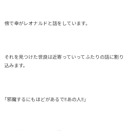
傍で幸がレオナルドと話をしています。
それを見つけた世良は近寄っていってふたりの話に割り
込みます。
｢邪魔するにもほどがあるで‼あの人‼｣