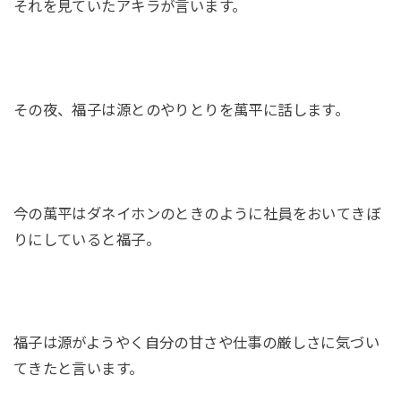
それを見ていたアキラが言います。
その夜、福子は源とのやりとりを萬平に話します。
今の萬平はダネイホンのときのように社員をおいてきぼ
りにしていると福子。
福子は源がようやく自分の甘さや仕事の厳しさに気づい
てきたと言います。