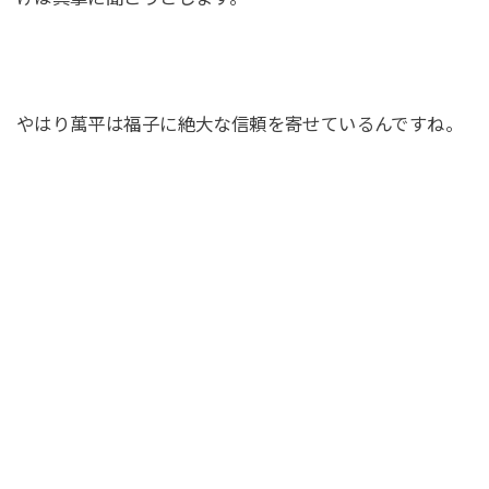
やはり萬平は福子に絶大な信頼を寄せているんですね。