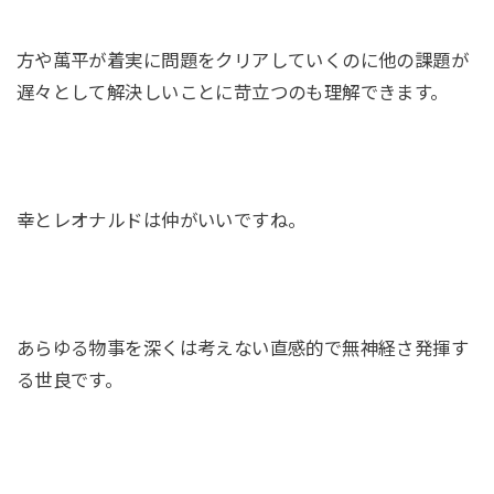
方や萬平が着実に問題をクリアしていくのに他の課題が
遅々として解決しいことに苛立つのも理解できます。
幸とレオナルドは仲がいいですね。
あらゆる物事を深くは考えない直感的で無神経さ発揮す
る世良です。