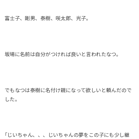
富士子、剛男、泰樹、咲太郎、光子。
坂場に名前は自分がつければ良いと言われたなつ。
でもなつは泰樹に名付け親になって欲しいと頼んだので
した。
｢じいちゃん、、、じいちゃんの夢をこの子にも少し継