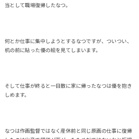
当として職場復帰したなつ。
何とか仕事に集中しようとするなつですが、ついつい、
机の前に貼った優の絵を見てしまいます。
そして仕事が終ると一目散に家に帰ったなつは優を抱き
しめます。
なつは作画監督ではなく産休前と同じ原画の仕事に復帰