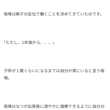
坂場は麻子の会社で働くことを決めてきていたのです。
｢ただし、1年後から、、、｣
子供が１歳くらいになるまでは自分が家にいると言う坂
場。
坂場はなつが出産後に速やかに復帰できるように自分の