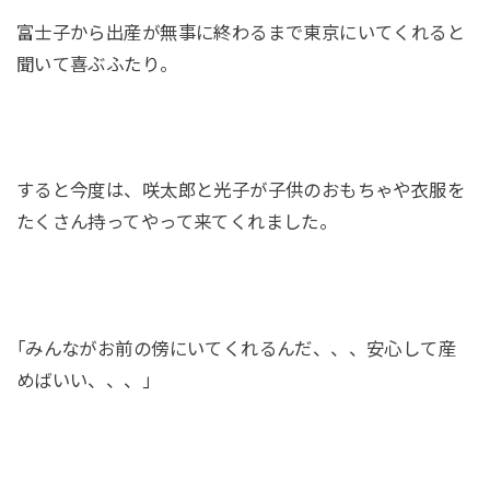
富士子から出産が無事に終わるまで東京にいてくれると
聞いて喜ぶふたり。
すると今度は、咲太郎と光子が子供のおもちゃや衣服を
たくさん持ってやって来てくれました。
｢みんながお前の傍にいてくれるんだ、、、安心して産
めばいい、、、｣