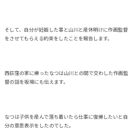
そして、自分が妊娠した事と山川と産休明けに作画監督
をさせてもらえる約束をしたことを報告します。
西荻窪の家に帰ったなつは山川との間で交わした作画監
督の話を坂場にも伝えます。
なつは子供を産んで落ち着いたら仕事に復帰したいと自
分の意思表示をしたのでした。