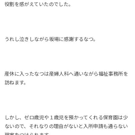
役割を感がえていたのでした。
うれし泣きしながら坂場に感謝するなつ。
産休に入ったなつは産婦人科へ通いながら福祉事務所を
訪ねます。
しかし、ゼロ歳児や１歳児を預かってくれる保育園は少
ないので、それなりの理由がないと入所申請も通らない