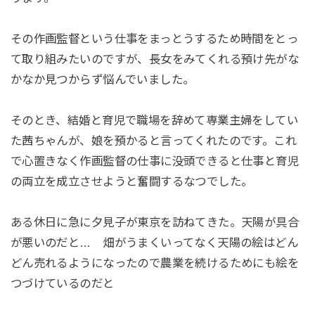
その作画監督という仕事をまっとうするため時間をとっ
て取り組みたいのですが、長女をみてくれる預け先がな
かなか見つからず悩んでいました。
そのとき、結婚と育児で職場を辞めて専業主婦をしてい
た茜ちゃんが、娘を預かると言ってくれたのです。これ
で心置きなく作画監督の仕事に没頭できると仕事と育児
の両立を成立させようと奮闘するなつでした。
ある休日に急に夕見子が東京を訪ねてきた。天陽が具合
が悪いのだと… 畑がうまくいってなく天陽の絵はどん
どん売れるようになったので農業を続けるためにも絵を
つづけているのだと