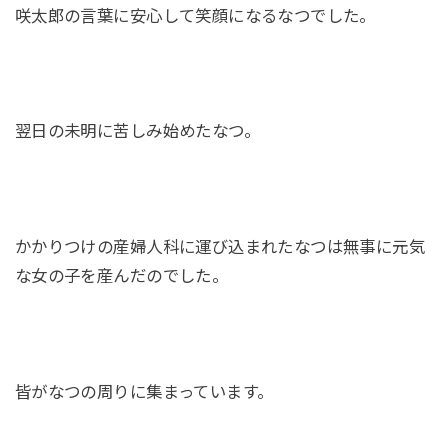
咲太郎の言葉に安心して笑顔になるなつでした。
翌日の未明に苦しみ始めたなつ。
かかりつけの産婦人科に運び込まれたなつは無事に元気
な女の子を産んだのでした。
皆がなつの周りに集まっています。