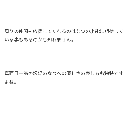
周りの仲間も応援してくれるのはなつの才能に期待して
いる事もあるのかも知れません。
真面目一筋の坂場のなつへの優しさの表し方も独特です
よね。