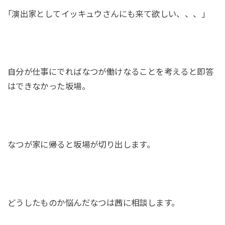
｢演出家としてイッキュウさんにも来て欲しい、、、｣
自分が仕事にでればなつが働けなることを考えると即答
はできなかった坂場。
なつが家に帰ると坂場が切り出します。
どうしたものか悩んだなつは茜に相談します。