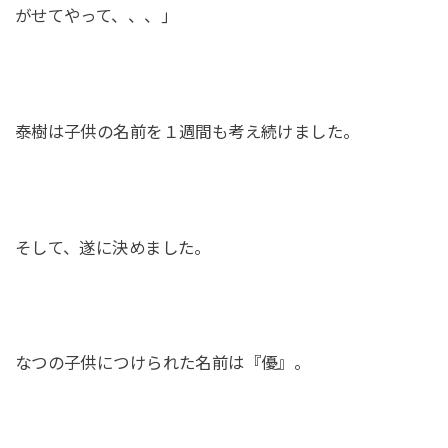
がせてやって、、、｣
泰樹は子供の名前を１週間も考え続けました。
そして、遂に決めました。
なつの子供につけられた名前は『優』。