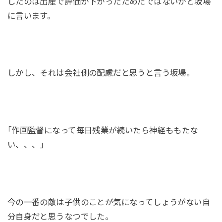
したのは出産で評価が下がったためだではないかと坂場
に言います。
しかし、それは会社側の配慮だと思うと言う坂場。
｢作画監督になって毎日残業が続いたら神経ももたな
い、、、｣
今の一番の敵は子供のことが気になってしょうがない自
分自身だと思うなつでした。