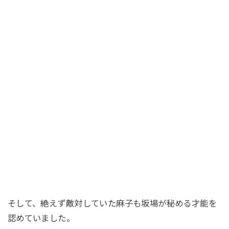
そして、絶えず敵対していた麻子も坂場が秘める才能を
認めていました。