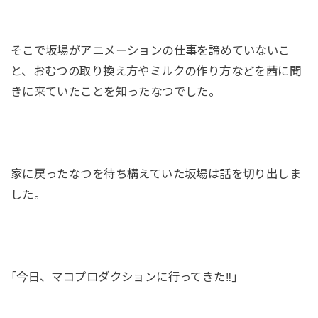
そこで坂場がアニメーションの仕事を諦めていないこ
と、おむつの取り換え方やミルクの作り方などを茜に聞
きに来ていたことを知ったなつでした。
家に戻ったなつを待ち構えていた坂場は話を切り出しま
した。
｢今日、マコプロダクションに行ってきた‼｣