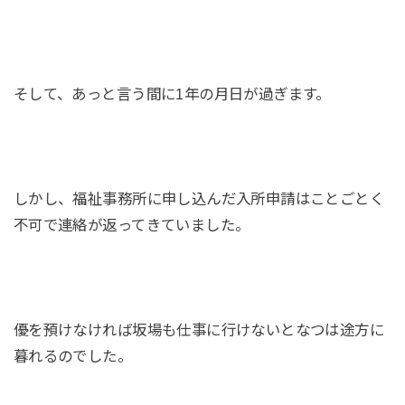
そして、あっと言う間に1年の月日が過ぎます。
しかし、福祉事務所に申し込んだ入所申請はことごとく
不可で連絡が返ってきていました。
優を預けなければ坂場も仕事に行けないとなつは途方に
暮れるのでした。