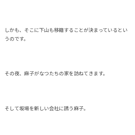
しかも、そこに下山も移籍することが決まっているとい
うのです。
その夜、麻子がなつたちの家を訪ねてきます。
そして坂場を新しい会社に誘う麻子。