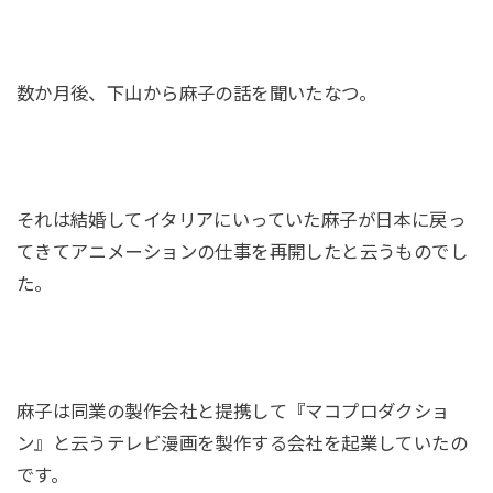
数か月後、下山から麻子の話を聞いたなつ。
それは結婚してイタリアにいっていた麻子が日本に戻っ
てきてアニメーションの仕事を再開したと云うものでし
た。
麻子は同業の製作会社と提携して『マコプロダクショ
ン』と云うテレビ漫画を製作する会社を起業していたの
です。