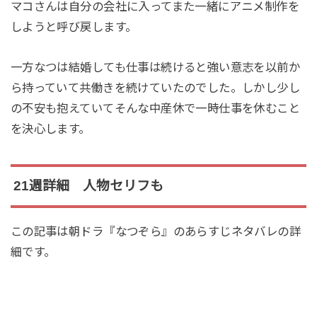
マコさんは自分の会社に入ってまた一緒にアニメ制作を
しようと呼び戻します。
一方なつは結婚しても仕事は続けると強い意志を以前か
ら持っていて共働きを続けていたのでした。しかし少し
の不安も抱えていてそんな中産休で一時仕事を休むこと
を決心します。
21週詳細 人物セリフも
この記事は朝ドラ『なつぞら』のあらすじネタバレの詳
細です。