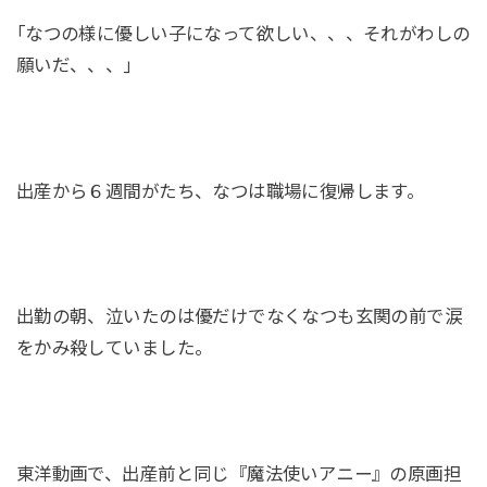
｢なつの様に優しい子になって欲しい、、、それがわしの
願いだ、、、｣
出産から６週間がたち、なつは職場に復帰します。
出勤の朝、泣いたのは優だけでなくなつも玄関の前で涙
をかみ殺していました。
東洋動画で、出産前と同じ『魔法使いアニー』の原画担