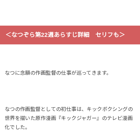
＜なつぞら第22週あらすじ詳細 セリフも＞
なつに念願の作画監督の仕事が巡ってきます。
なつの作画監督としての初仕事は、キックボクシングの
世界を描いた原作漫画『キックジャガー』のテレビ漫画
化でした。