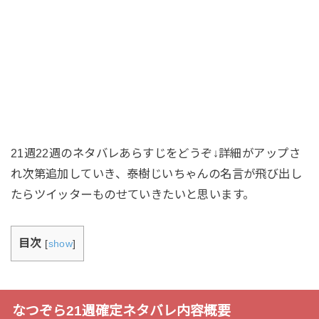
21週22週のネタバレあらすじをどうぞ↓詳細がアップさ
れ次第追加していき、泰樹じいちゃんの名言が飛び出し
たらツイッターものせていきたいと思います。
目次
[
show
]
なつぞら21週確定ネタバレ内容概要