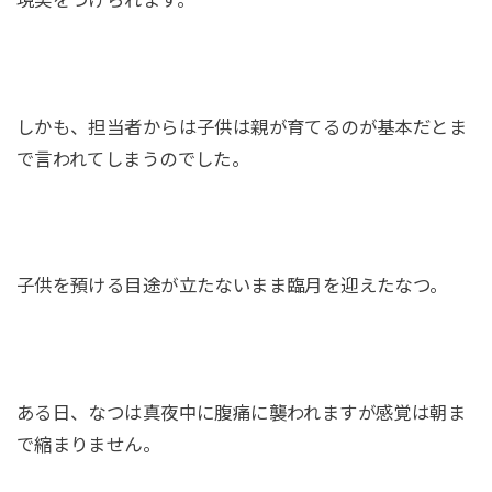
現実をつけられます。
しかも、担当者からは子供は親が育てるのが基本だとま
で言われてしまうのでした。
子供を預ける目途が立たないまま臨月を迎えたなつ。
ある日、なつは真夜中に腹痛に襲われますが感覚は朝ま
で縮まりません。