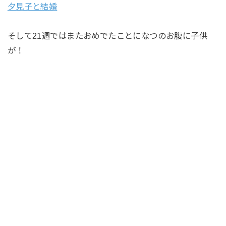
夕見子と結婚
そして21週ではまたおめでたことになつのお腹に子供
が！