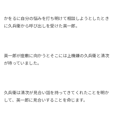
かをるに自分の悩みを打ち明けて相談しようとしたとき
に久兵衛から呼び出しを受けた英一郎。
英一郎が座敷に向かうとそこには上機嫌の久兵衛と清次
が待っていました。
久兵衛は清次が見合い話を持ってきてくれたことを明か
して、英一郎に見合いすることを命じます。