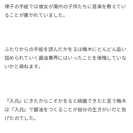
律子の手紙では彼女が満州の子供たちに音楽を教えてい
ることが書かれていました。
ふたりからの手紙を読んだかをるは梅木にどんどん追い
詰められていく醤油業界にはいったことを後悔していな
いかと尋ねます。
『入兆』にきたからこそかをると結婚できたと言う梅木
は『入兆』で醤油をつくることが自分の生きがいだと告
げたのでした。