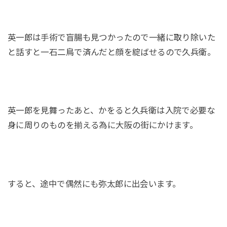
英一郎は手術で盲腸も見つかったので一緒に取り除いた
と話すと一石二鳥で済んだと顔を綻ばせるので久兵衛。
英一郎を見舞ったあと、かをると久兵衛は入院で必要な
身に周りのものを揃える為に大阪の街にかけます。
すると、途中で偶然にも弥太郎に出会います。