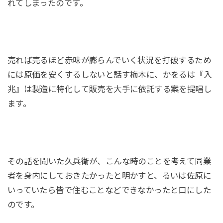
れてしまったのです。
売れば売るほど赤味が膨らんでいく状況を打破するため
には原価を安くするしないと話す梅木に、かをるは『入
兆』は製造に特化して販売を大手に依託する案を提唱し
ます。
その話を聞いた久兵衛が、こんな時のことを考えて同業
者を身内にしておきたかったと明かすと、るいは佐原に
いっていたら皆で住むことなどできなかったと口にした
のです。