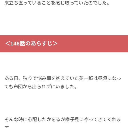
来立ち直っていることを感じ取っていたのでした。
＜146話のあらすじ＞
ある日、独りで悩み事を抱えていた英一郎は昼頃になっ
ても布団から出られずにいました。
そんな時に心配したかをるが様子見にやってきてくれま
す。