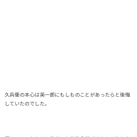
久兵衛の本心は英一郎にもしものことがあったらと後悔
していたのでした。