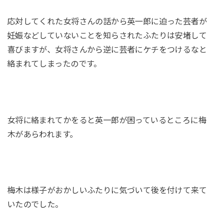
応対してくれた女将さんの話から英一郎に迫った芸者が
妊娠などしていないことを知らされたふたりは安堵して
喜びますが、女将さんから逆に芸者にケチをつけるなと
絡まれてしまったのです。
女将に絡まれてかをると英一郎が困っているところに梅
木があらわれます。
梅木は様子がおかしいふたりに気づいて後を付けて来て
いたのでした。