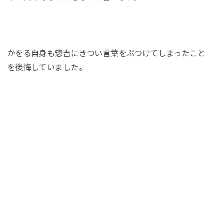
かをる自身も惣吉にきつい言葉をぶつけてしまったこと
を後悔していました。