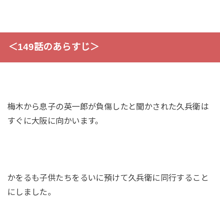
＜149話のあらすじ＞
梅木から息子の英一郎が負傷したと聞かされた久兵衛は
すぐに大阪に向かいます。
かをるも子供たちをるいに預けて久兵衛に同行すること
にしました。