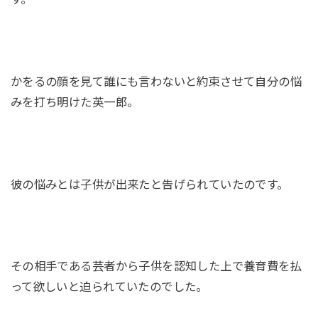
かをるの顔を見て誰にも言わないと約束させて自分の悩
みを打ち明けた英一郎。
彼の悩みとは子供が出来たと告げられていたのです。
その相手である芸者から子供を認知した上で養育費を払
って欲しいと迫られていたのでした。