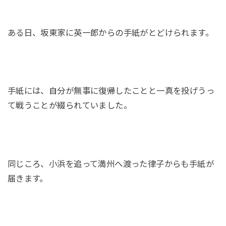
ある日、坂東家に英一郎からの手紙がとどけられます。
手紙には、自分が無事に復帰したことと一真を投げうっ
て戦うことが綴られていました。
同じころ、小浜を追って満州へ渡った律子からも手紙が
届きます。