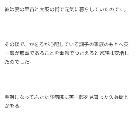
彼は妻の早苗と大阪の街で元気に暮らしていたのです。
その後で、かをるが心配している調子の家族のもとへ英
一郎が無事であることを電報でつたえると家族は安堵し
たのでした。
翌朝になってふたたび病院に英一郎を見舞った久兵衛と
かをる。