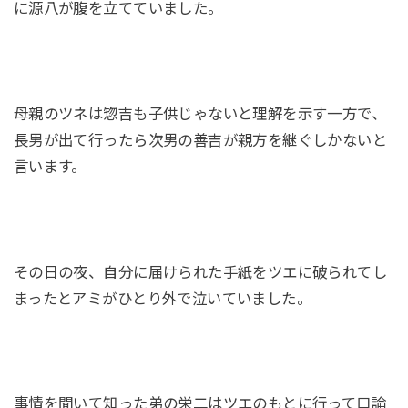
に源八が腹を立てていました。
母親のツネは惣吉も子供じゃないと理解を示す一方で、
長男が出て行ったら次男の善吉が親方を継ぐしかないと
言います。
その日の夜、自分に届けられた手紙をツエに破られてし
まったとアミがひとり外で泣いていました。
事情を聞いて知った弟の栄二はツエのもとに行って口論