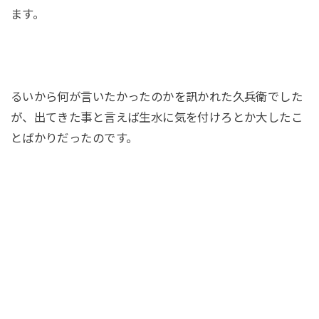
ます。
るいから何が言いたかったのかを訊かれた久兵衛でした
が、出てきた事と言えば生水に気を付けろとか大したこ
とばかりだったのです。