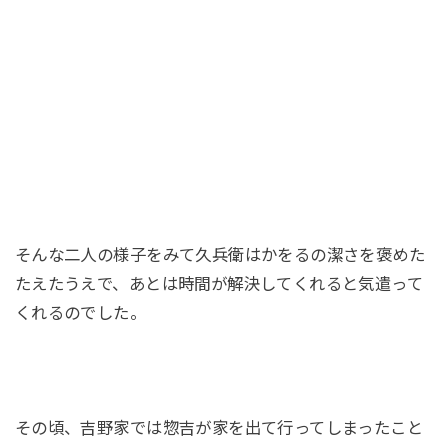
そんな二人の様子をみて久兵衛はかをるの潔さを褒めた
たえたうえで、あとは時間が解決してくれると気遣って
くれるのでした。
その頃、吉野家では惣吉が家を出て行ってしまったこと