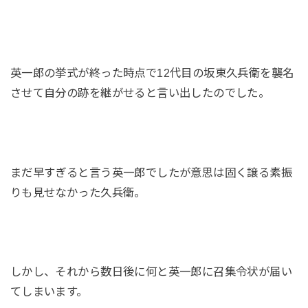
英一郎の挙式が終った時点で12代目の坂東久兵衛を襲名
させて自分の跡を継がせると言い出したのでした。
まだ早すぎると言う英一郎でしたが意思は固く譲る素振
りも見せなかった久兵衛。
しかし、それから数日後に何と英一郎に召集令状が届い
てしまいます。