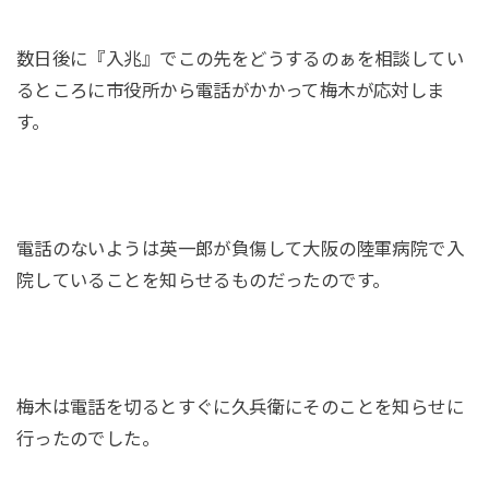
数日後に『入兆』でこの先をどうするのぁを相談してい
るところに市役所から電話がかかって梅木が応対しま
す。
電話のないようは英一郎が負傷して大阪の陸軍病院で入
院していることを知らせるものだったのです。
梅木は電話を切るとすぐに久兵衛にそのことを知らせに
行ったのでした。