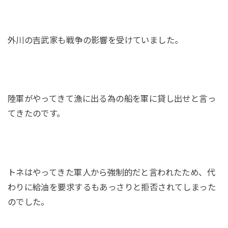
外川の吉武家も戦争の影響を受けていました。
陸軍がやってきて漁に出る為の船を軍に貸し出せと言っ
てきたのです。
トネはやってきた軍人から強制的だと言われたため、代
わりに給油を要求するもあっさりと拒否されてしまった
のでした。