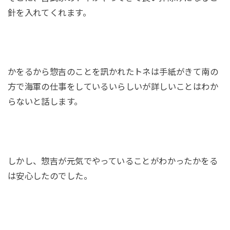
針を入れてくれます。
かをるから惣吉のことを訊かれたトネは手紙がきて南の
方で海軍の仕事をしているいらしいが詳しいことはわか
らないと話します。
しかし、惣吉が元気でやっていることがわかったかをる
は安心したのでした。