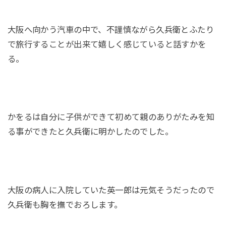
大阪へ向かう汽車の中で、不謹慎ながら久兵衛とふたり
で旅行することが出来て嬉しく感じていると話すかを
る。
かをるは自分に子供ができて初めて親のありがたみを知
る事ができたと久兵衛に明かしたのでした。
大阪の病人に入院していた英一郎は元気そうだったので
久兵衛も胸を撫でおろします。