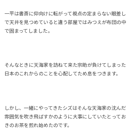
一平は書斎に仰向けに転がって視点の定まらない眼差し
で天井を見つめていると違う部屋ではみつえが布団の中
で固まってしました。
そんなときに天海家を訪ねて来た宗助が負けてしまった
日本のこれからのことを心配してため息をつきます。
しかし、一緒にやってきたシズはそんな天海家の沈んだ
雰囲気を吹き飛ばすかのように大事にしていたとってお
きのお茶を煎れ始めたのです。