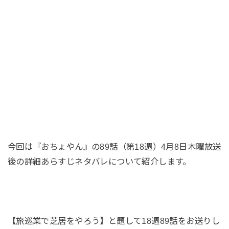
今回は『おちょやん』の89話（第18週）4月8日木曜放送
後の詳細あらすじネタバレについて紹介します。
【旅巡業で芝居をやろう】と題して18週89話をお送りし