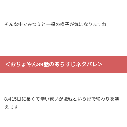
そんな中でみつえと一福の様子が気になりますね。
＜おちょやん89話のあらすじネタバレ＞
8月15日に長くて辛い戦いが敗戦という形で終わりを迎
えます。