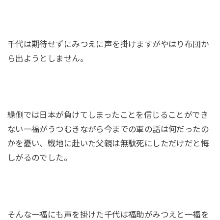
千代は期待せずにみつえに声を掛けますがやはり布団か
ら出ようとしません。
縁側では日本が負けてしまったことを信じることができ
ない一福がうつむきながら今までの軍の話は何だったの
かを憂い、戦地に赴いた父親は無駄死にしただけだと悔
しがるのでした。
そんな一福にも声を掛けた千代は福助がみつえと一福を