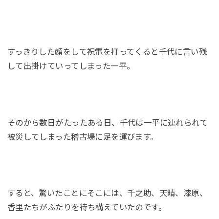
すっきりした顔をして祝電を打ってくると千代に言い残
して出掛けていってしまった一平。
そのから数日がたったある日、千代は一平に連れられて
被災してしまった稽古場に足を運びます。
すると、驚いたことにそこには、千之助、天晴、漆原、
香里たちがふたりを待ち構えていたのです。