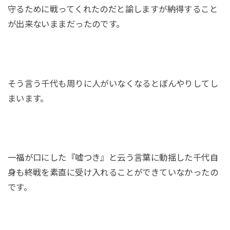
守るために戦ってくれたのだと諭しますが納得すること
が出来ないままだったのです。
そう言う千代も周りに人がいなくなるとぼんやりしてし
まいます。
一福が口にした『嘘つき』と云う言葉に動揺した千代自
身も終戦を素直に受け入れることができていなかったの
です。