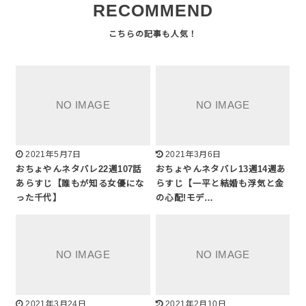
RECOMMEND
2021年5月7日
2021年3月6日
おちょやんネタバレ22週107話
おちょやんネタバレ13週14週あ
あらすじ【誰もが知る女優にな
らすじ【一平と結婚も浮気と金
った千代】
の心配!モデ…
2021年3月24日
2021年2月10日