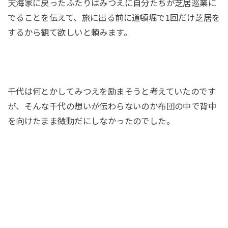
天海家に戻ったふたりはみつえに自分たちが芝居巡業に
でることを伝えて、旅に出る前に道頓堀で1回だけ芝居を
するから観て欲しいと頼みます。
千代は何とかしてみつえを励まそうと考えていたのです
が、そんな千代の想いが伝わらないのか布団の中で背中
を向けたまま微動だにしなかったのでした。