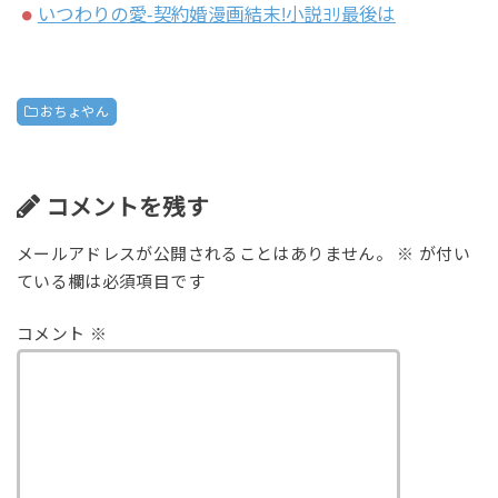
いつわりの愛‐契約婚漫画結末!小説ﾖﾘ最後は
おちょやん
コメントを残す
メールアドレスが公開されることはありません。
※
が付い
ている欄は必須項目です
コメント
※