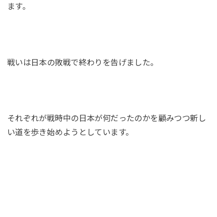
ます。
戦いは日本の敗戦で終わりを告げました。
それぞれが戦時中の日本が何だったのかを顧みつつ新し
い道を歩き始めようとしています。