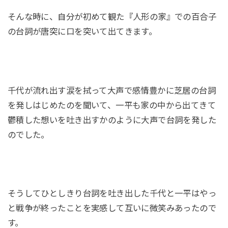
そんな時に、自分が初めて観た『人形の家』での百合子
の台詞が唐突に口を突いて出てきます。
千代が流れ出す涙を拭って大声で感情豊かに芝居の台詞
を発しはじめたのを聞いて、一平も家の中から出てきて
鬱積した想いを吐き出すかのように大声で台詞を発した
のでした。
そうしてひとしきり台詞を吐き出した千代と一平はやっ
と戦争が終ったことを実感して互いに微笑みあったので
す。